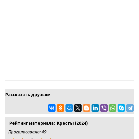
Рассказать друзьям
Рейтинг материала: Кресты (2024)
Проголосовало:
49