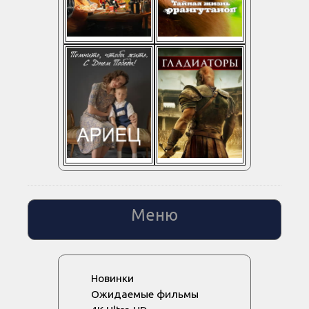
Меню
Новинки
Ожидаемые фильмы