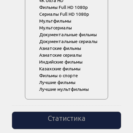
4K Ultra HD
Фильмы Full HD 1080p
Сериалы Full HD 1080p
Мультфильмы
Мультсериалы
Документальные фильмы
Документальные сериалы
Азиатские фильмы
Азиатские сериалы
Индийские фильмы
Казахские фильмы
Фильмы о спорте
Лучшие фильмы
Лучшие мультфильмы
Статистика