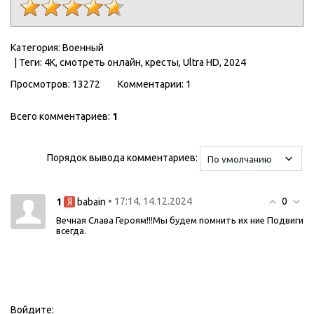
Категория
:
Военный
|
Теги
:
4K
,
смотреть онлайн
,
кресты
,
Ultra HD
,
2024
Просмотров
:
13272
Комментарии
:
1
Всего комментариев
:
1
Порядок вывода комментариев:
0
1
• 17:14, 14.12.2024
babain
Вечная Слава Героям!!!Мы будем помнить их ние Подвиги
всегда.
Войдите: