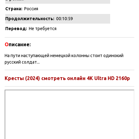
Страна:
Россия
Продолжительность:
00:10:59
Перевод:
Не требуется
О
писание:
На пути наступающей немецкой колонны стоит одинокий
русский солдат...
Кресты (2024) смотреть онлайн 4K Ultra HD 2160p