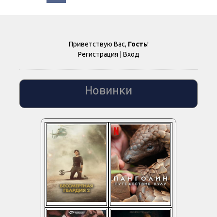
Приветствую Вас
,
Гость
!
Регистрация
|
Вход
Новинки