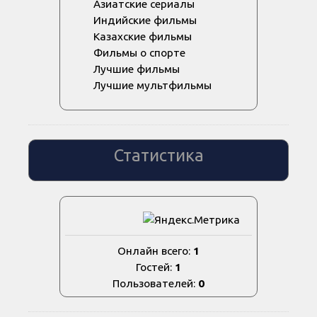
Азиатские сериалы
Индийские фильмы
Казахские фильмы
Фильмы о спорте
Лучшие фильмы
Лучшие мультфильмы
Статистика
Онлайн всего:
1
Гостей:
1
Пользователей:
0