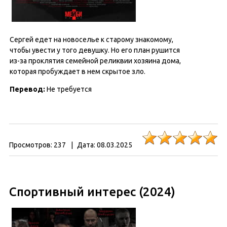
Сергей едет на новоселье к старому знакомому,
чтобы увести у того девушку. Но его план рушится
из-за проклятия семейной реликвии хозяина дома,
которая пробуждает в нем скрытое зло.
Перевод:
Не требуется
Просмотров:
237
|
Дата:
08.03.2025
Спортивный интерес (2024)