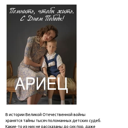
В истории Великой Отечественной войны
хранятся тайны тысяч поломанных детских судеб.
Какие-то из них не рассказаны до сих пор, даже