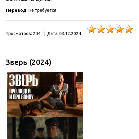
Перевод:
Не требуется
Просмотров:
244
|
Дата:
03.12.2024
Зверь (2024)