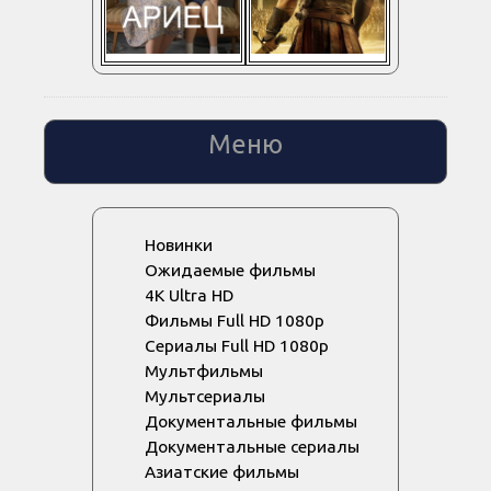
Меню
Новинки
Ожидаемые фильмы
4K Ultra HD
Фильмы Full HD 1080p
Сериалы Full HD 1080p
Мультфильмы
Мультсериалы
Документальные фильмы
Документальные сериалы
Азиатские фильмы