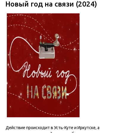
Новый год на связи (2024)
Действие происходит в Усть-Куте и Иркутске, а