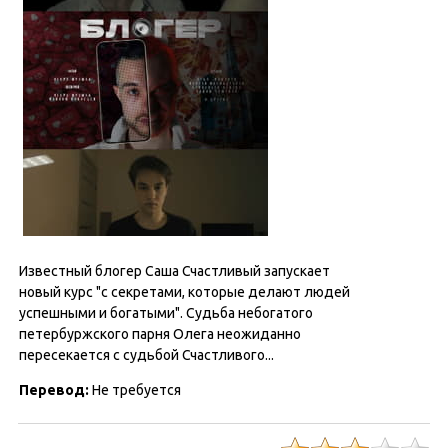
Известный блогер Саша Счастливый запускает
новый курс "с секретами, которые делают людей
успешными и богатыми". Судьба небогатого
петербуржского парня Олега неожиданно
пересекается с судьбой Счастливого...
Перевод:
Не требуется