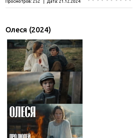
Просмотров:
252
|
Дата:
21.12.2024
Олеся (2024)