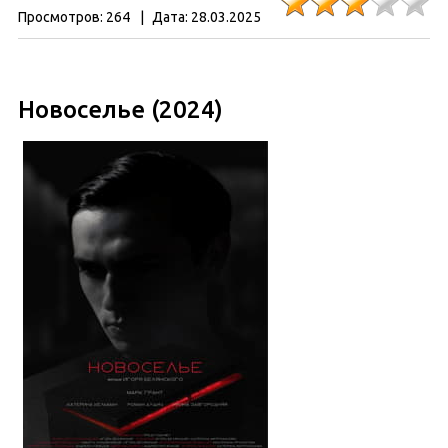
Просмотров:
264
|
Дата:
28.03.2025
Новоселье (2024)