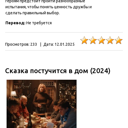
героям предстоит пройти разнообразные
испытания, чтобы понять ценность дружбы и
сделать правильный выбор.
Перевод:
Не требуется
Просмотров:
233
|
Дата:
12.01.2025
Сказка постучится в дом (2024)