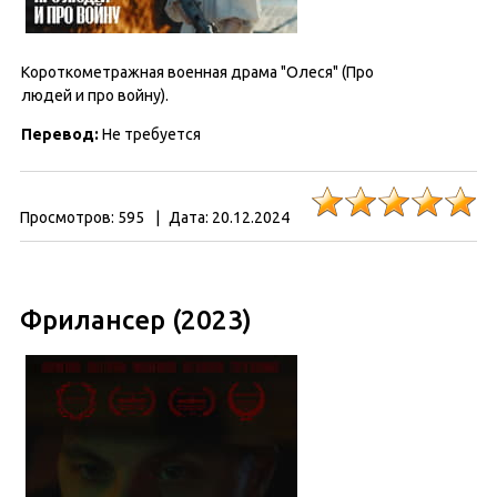
Короткометражная военная драма "Олеся" (Про
людей и про войну).
Перевод:
Не требуется
Просмотров:
595
|
Дата:
20.12.2024
Фрилансер (2023)