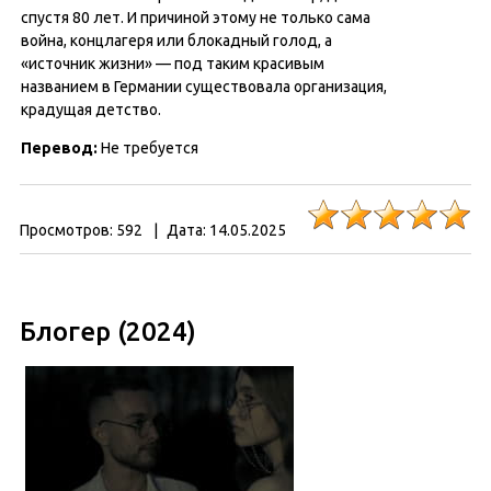
спустя 80 лет. И причиной этому не только сама
война, концлагеря или блокадный голод, а
«источник жизни» — под таким красивым
названием в Германии существовала организация,
крадущая детство.
Перевод:
Не требуется
Просмотров:
592
|
Дата:
14.05.2025
Блогер (2024)