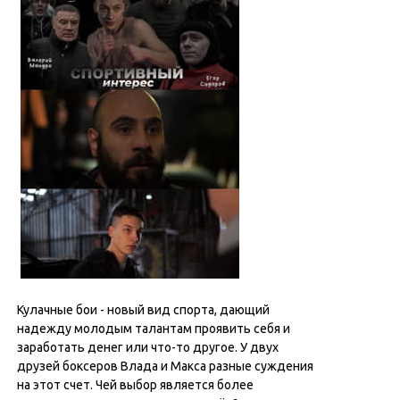
Кулачные бои - новый вид спорта, дающий
надежду молодым талантам проявить себя и
заработать денег или что-то другое. У двух
друзей боксеров Влада и Макса разные суждения
на этот счет. Чей выбор является более