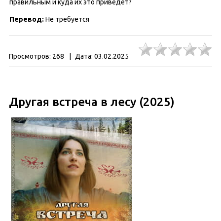
правильным и куда их это приведёт?
Перевод:
Не требуется
Просмотров:
268
|
Дата:
03.02.2025
Другая встреча в лесу (2025)