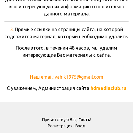
всю интересующую их информацию относительно
данного материала.
3.
Прямые ссылки на страницы сайта, на которой
содержится материал, который необходимо удалить.
После этого, в течении 48 часов, мы удалим
интересующие Вас материалы с сайта.
Наш email: vahik1975@gmail.com
С уважением, Администрация сайта
hdmediaclub.ru
Приветствую Вас
,
Гость
!
Регистрация
|
Вход