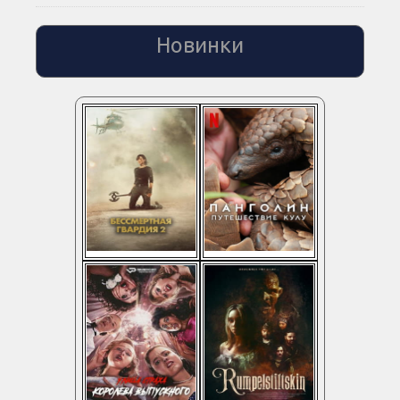
Новинки