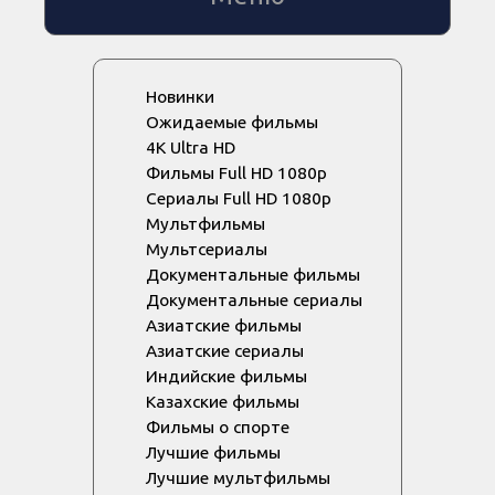
Новинки
Ожидаемые фильмы
4K Ultra HD
Фильмы Full HD 1080p
Сериалы Full HD 1080p
Мультфильмы
Мультсериалы
Документальные фильмы
Документальные сериалы
Азиатские фильмы
Азиатские сериалы
Индийские фильмы
Казахские фильмы
Фильмы о спорте
Лучшие фильмы
Лучшие мультфильмы