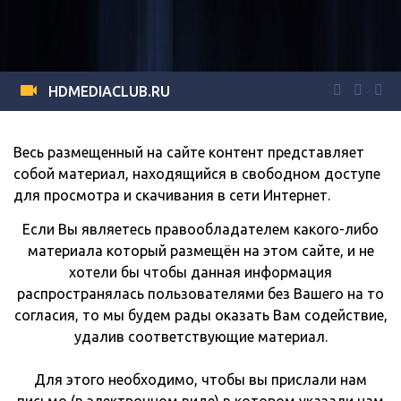
HDMEDIACLUB.RU
Весь размещенный на сайте контент представляет
собой материал, находящийся в свободном доступе
для просмотра и скачивания в сети Интернет.
Если Вы являетесь правообладателем какого-либо
материала который размещён на этом сайте, и не
хотели бы чтобы данная информация
распространялась пользователями без Вашего на то
согласия, то мы будем рады оказать Вам содействие,
удалив соответствующие материал.
Для этого необходимо, чтобы вы прислали нам