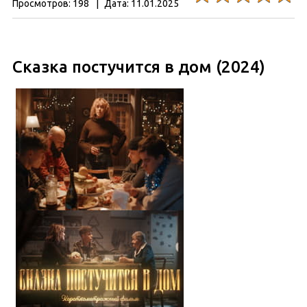
Просмотров:
198
|
Дата:
11.01.2025
Сказка постучится в дом (2024)