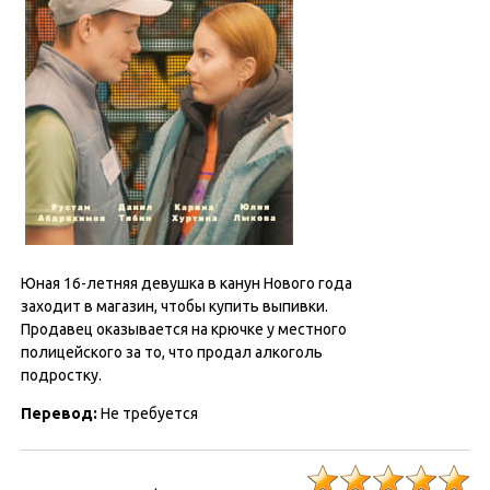
Юная 16-летняя девушка в канун Нового года
заходит в магазин, чтобы купить выпивки.
Продавец оказывается на крючке у местного
полицейского за то, что продал алкоголь
подростку.
Перевод:
Не требуется