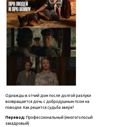
Однажды в отчий дом после долгой разлуки
возвращается дочь с добродушным псом на
поводке. Как решится судьба зверя?
Перевод
:
Профессиональный (многоголосый
закадровый)