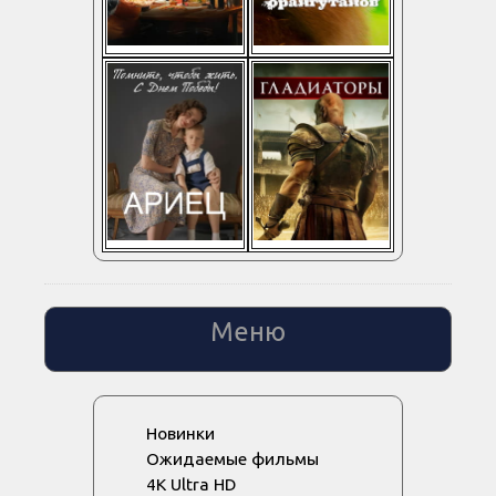
Меню
Новинки
Ожидаемые фильмы
4K Ultra HD