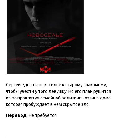
Сергей едет на новоселье к старому знакомому,
чтобы увести у того девушку. Но его план рушится
из-за проклятия семейной реликвии хозяина дома,
которая пробуждает в нем скрытое зло.
Перевод:
Не требуется