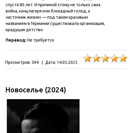
спустя 80 лет. И причиной этому не только сама
война, концлагеря или блокадный голод, а
«источник жизни» — под таким красивым
названием в Германии существовала организация,
крадущая детство.
Перевод:
Не требуется
Просмотров:
594
|
Дата:
14.05.2025
Новоселье (2024)