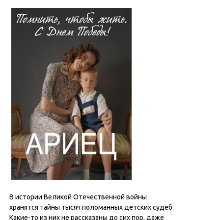
В истории Великой Отечественной войны
хранятся тайны тысяч поломанных детских судеб.
Какие-то из них не рассказаны до сих пор, даже