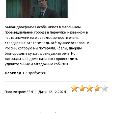
Милая доверчивая особа живет в маленьком
провинциальном городе в переулке, названном в
честь знаменитого революционера, и очень
страдает из-за этого: ведь всё лучшее осталось в
России, которую мы потеряли, - балы, дворцы,
благородные купцы, французская речь. Но
однажды в её доме начинают происходить
удивительные и загадочные события...
Перевод:
Не требуется
Просмотров:
334
|
Дата:
12.12.2024