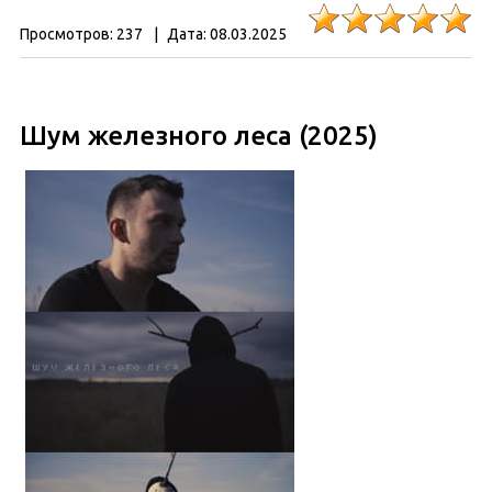
Просмотров:
237
|
Дата:
08.03.2025
Шум железного леса (2025)