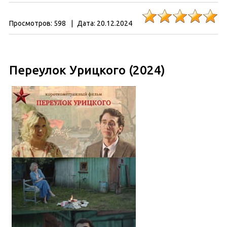
Просмотров:
598
|
Дата:
20.12.2024
Переулок Урицкого (2024)