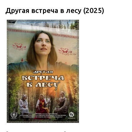
Другая встреча в лесу (2025)