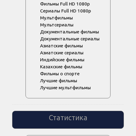
Фильмы Full HD 1080p
Сериалы Full HD 1080p
Мультфильмы
Мультсериалы
Документальные фильмы
Документальные сериалы
Азиатские фильмы
Азиатские сериалы
Индийские фильмы
Казахские фильмы
Фильмы о спорте
Лучшие фильмы
Лучшие мультфильмы
Статистика