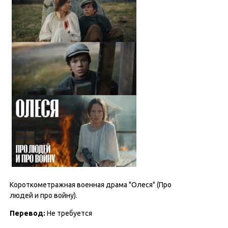
Короткометражная военная драма "Олеся" (Про
людей и про войну).
Перевод:
Не требуется