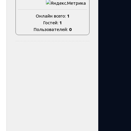
Онлайн всего:
1
Гостей:
1
Пользователей:
0