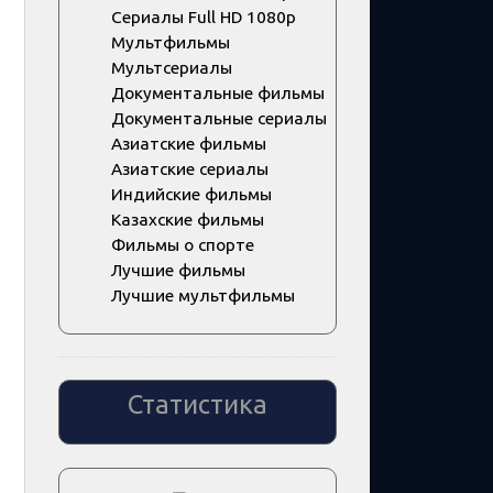
Сериалы Full HD 1080p
Мультфильмы
Мультсериалы
Документальные фильмы
Документальные сериалы
Азиатские фильмы
Азиатские сериалы
Индийские фильмы
Казахские фильмы
Фильмы о спорте
Лучшие фильмы
Лучшие мультфильмы
Статистика