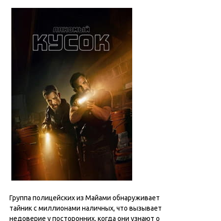
Группа полицейских из Майами обнаруживает
тайник с миллионами наличных, что вызывает
недоверие у посторонних, когда они узнают о