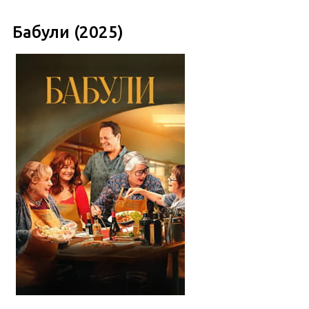
Бабули (2025)