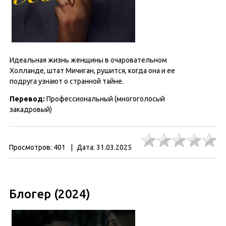
Идеальная жизнь женщины в очаровательном
Холланде, штат Мичиган, рушится, когда она и ее
подруга узнают о странной тайне.
Перевод
:
Профессиональный (многоголосый
закадровый)
Просмотров:
401
|
Дата:
31.03.2025
Блогер (2024)