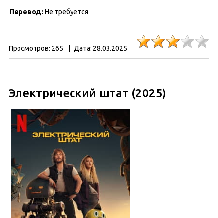
Перевод:
Не требуется
Просмотров:
265
|
Дата:
28.03.2025
Электрический штат (2025)