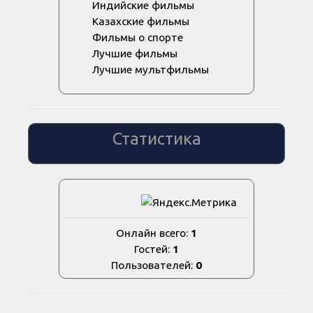
Индийские фильмы
Казахские фильмы
Фильмы о спорте
Лучшие фильмы
Лучшие мультфильмы
Статистика
Онлайн всего:
1
Гостей:
1
Пользователей:
0