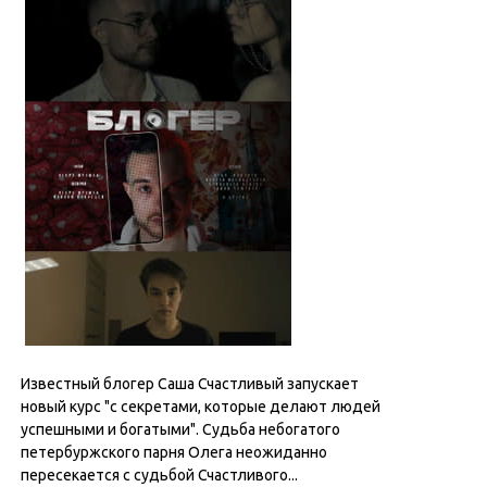
Известный блогер Саша Счастливый запускает
новый курс "с секретами, которые делают людей
успешными и богатыми". Судьба небогатого
петербуржского парня Олега неожиданно
пересекается с судьбой Счастливого...