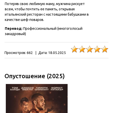
Потеряв свою любимую маму, мужчина рискует
всем, чтобы почтить ее память, открывая
итальянский ресторан с настоящими бабушками в
качестве шеф-поваров.
Перевод
:
Профессиональный (многоголосый
закадровый)
Просмотров:
662
|
Дата:
18.05.2025
Опустошение (2025)