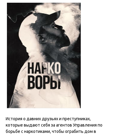
История о давних друзьях и преступниках,
которые выдают себя за агентов Управления по
борьбе с наркотиками, чтобы ограбить дом в