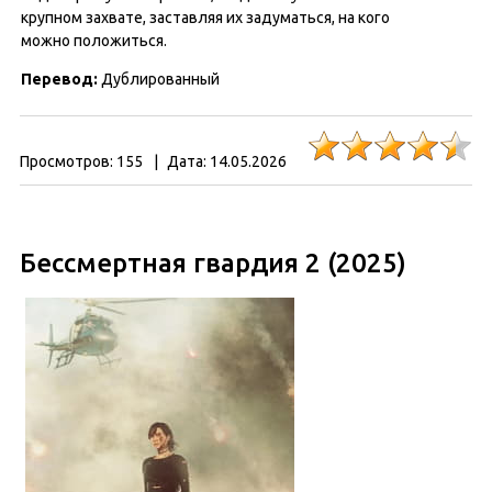
крупном захвате, заставляя их задуматься, на кого
можно положиться.
Перевод:
Дублированный
Просмотров:
155
|
Дата:
14.05.2026
Бессмертная гвардия 2 (2025)