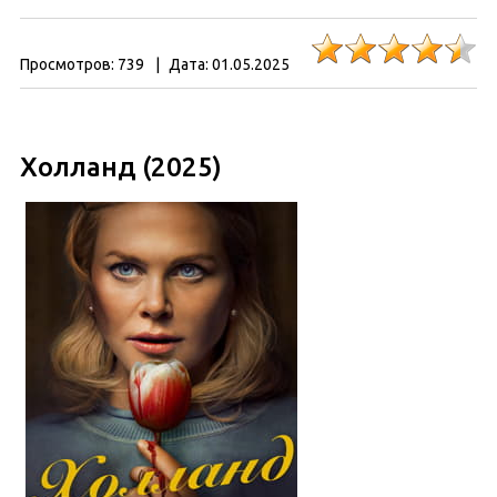
Просмотров:
739
|
Дата:
01.05.2025
Холланд (2025)