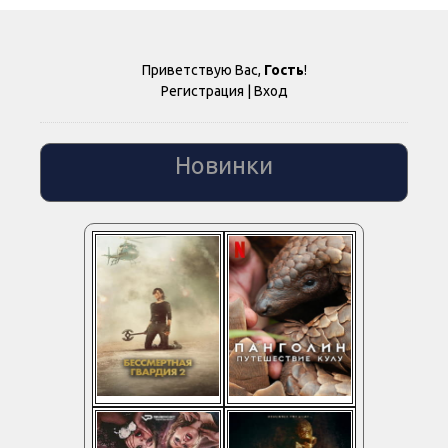
Приветствую Вас
,
Гость
!
Регистрация
|
Вход
Новинки