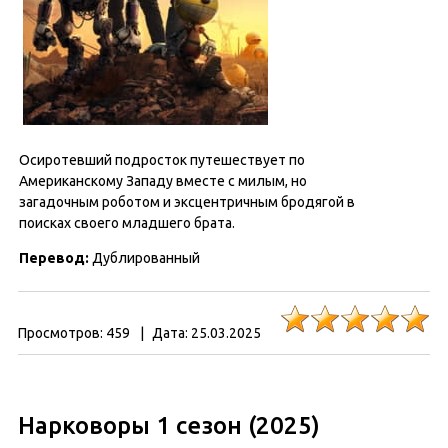
Осиротевший подросток путешествует по
Американскому Западу вместе с милым, но
загадочным роботом и эксцентричным бродягой в
поисках своего младшего брата.
Перевод:
Дублированный
Просмотров:
459
|
Дата:
25.03.2025
Нарковоры 1 сезон (2025)