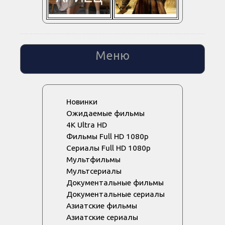
Меню
Новинки
Ожидаемые фильмы
4K Ultra HD
Фильмы Full HD 1080p
Сериалы Full HD 1080p
Мультфильмы
Мультсериалы
Документальные фильмы
Документальные сериалы
Азиатские фильмы
Азиатские сериалы