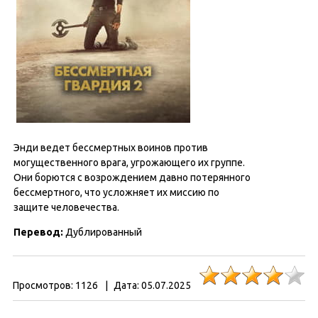
Энди ведет бессмертных воинов против
могущественного врага, угрожающего их группе.
Они борются с возрождением давно потерянного
бессмертного, что усложняет их миссию по
защите человечества.
Перевод:
Дублированный
Просмотров:
1126
|
Дата:
05.07.2025