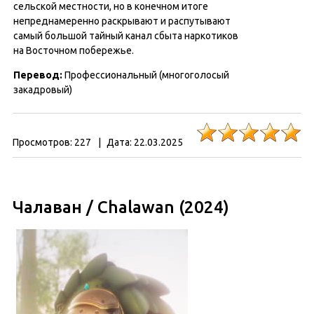
сельской местности, но в конечном итоге
непреднамеренно раскрывают и распутывают
самый большой тайный канал сбыта наркотиков
на Восточном побережье.
Перевод:
Профессиональный (многоголосый
закадровый)
Просмотров:
227
|
Дата:
22.03.2025
Чалаван / Chalawan (2024)