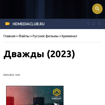
search
HDMEDIACLUB.RU
Главная
»
Файлы
»
Русские фильмы
»
Криминал
Дважды (2023)
06.05.2023, 12:02