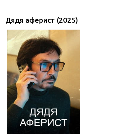
Дядя аферист (2025)