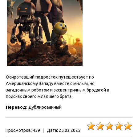
Осиротевший подросток путешествует по
Американскому Западу вместе с милым, но
загадочным роботом и эксцентричным бродягой в
поисках своего младшего брата.
Перевод:
Дублированный
Просмотров:
459
|
Дата:
25.03.2025