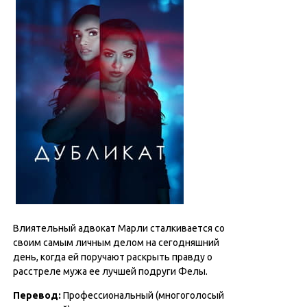
Влиятельный адвокат Марли сталкивается со
своим самым личным делом на сегодняшний
день, когда ей поручают раскрыть правду о
расстреле мужа ее лучшей подруги Фелы.
Перевод
:
Профессиональный (многоголосый