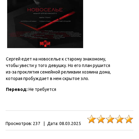
Сергей едет на новоселье к старому знакомому,
чтобы увести у того девушку. Но его план рушится
из-за проклятия семейной реликвии хозяина дома,
которая пробуждает в нем скрытое зло.
Перевод:
Не требуется
Просмотров:
237
|
Дата:
08.03.2025