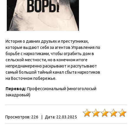
История о давних друзьях и преступниках,
которые выдают себя за агентов Управления по
борьбе с наркотиками, чтобы ограбить дом в
сельской местности, но в конечном итоге
непреднамеренно раскрывают и распутывают
самый большой тайный канал сбыта наркотиков
на Восточном побережье.
Перевод:
Профессиональный (многоголосый
закадровый)
Просмотров:
226
|
Дата:
22.03.2025