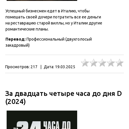
Успешный бизнесмен едет в Италию, чтобы
помешать своей дочери потратить все ее деньги
на реставрацию старой виллы, но у Италии другие
романтические планы.
Перевод:
Профессиональный (двухголосый
закадровый)
Просмотров:
217
|
Дата:
19.03.2025
За двадцать четыре часа до дня D
(2024)