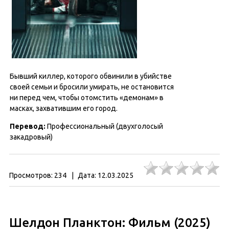
Бывший киллер, которого обвинили в убийстве
своей семьи и бросили умирать, не остановится
ни перед чем, чтобы отомстить «демонам» в
масках, захватившим его город.
Перевод:
Профессиональный (двухголосый
закадровый)
Просмотров:
234
|
Дата:
12.03.2025
Шелдон Планктон: Фильм (2025)