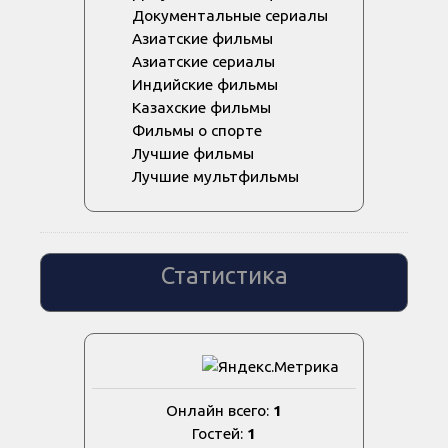
Документальные сериалы
Азиатские фильмы
Азиатские сериалы
Индийские фильмы
Казахские фильмы
Фильмы о спорте
Лучшие фильмы
Лучшие мультфильмы
Статистика
Онлайн всего:
1
Гостей:
1