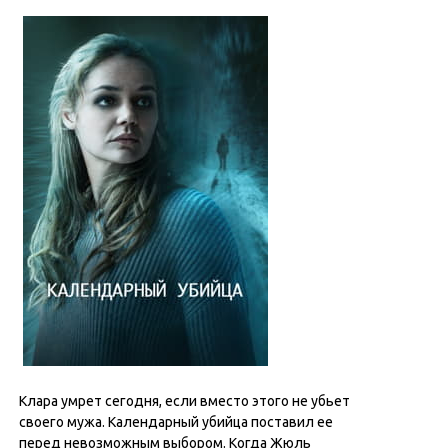
Клара умрет сегодня, если вместо этого не убьет
своего мужа. Календарный убийца поставил ее
перед невозможным выбором. Когда Жюль