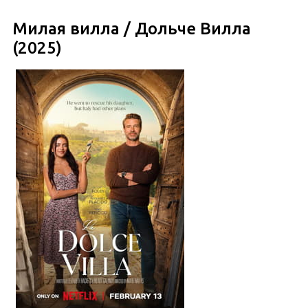
Милая вилла / Дольче Вилла
(2025)