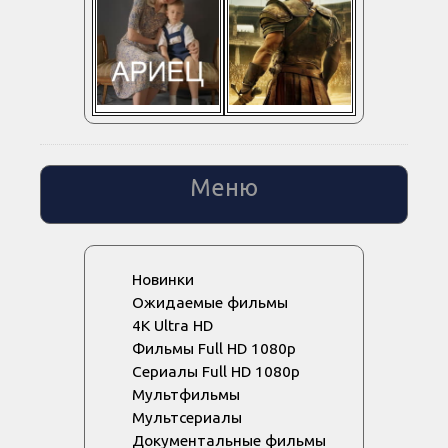
Меню
Новинки
Ожидаемые фильмы
4K Ultra HD
Фильмы Full HD 1080p
Сериалы Full HD 1080p
Мультфильмы
Мультсериалы
Документальные фильмы