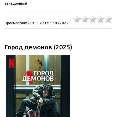
закадровый)
Просмотров:
219
|
Дата:
17.03.2025
Город демонов (2025)