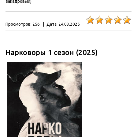
закадровый)
Просмотров:
256
|
Дата:
24.03.2025
Нарковоры 1 сезон (2025)