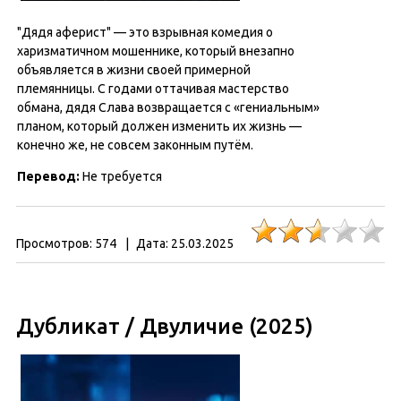
"Дядя аферист" — это взрывная комедия о
харизматичном мошеннике, который внезапно
объявляется в жизни своей примерной
племянницы. С годами оттачивая мастерство
обмана, дядя Слава возвращается с «гениальным»
планом, который должен изменить их жизнь —
конечно же, не совсем законным путём.
Перевод:
Не требуется
Просмотров:
574
|
Дата:
25.03.2025
Дубликат / Двуличие (2025)