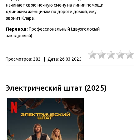
начинает свою ночную смену на линии помощи
одиноким женщинам по дороге домой, ему
звонит Клара.
Перевод:
Профессиональный (двухголосый
закадровый)
Просмотров:
282
|
Дата:
26.03.2025
Электрический штат (2025)