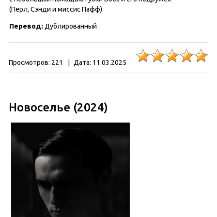
(Перл, Сэнди и миссис Пафф).
Перевод:
Дублированный
Просмотров:
221
|
Дата:
11.03.2025
Новоселье (2024)