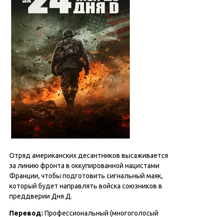
Отряд американских десантников высаживается
за линию фронта в оккупированной нацистами
Франции, чтобы подготовить сигнальный маяк,
который будет направлять войска союзников в
преддверии Дня Д.
Перевод
:
Профессиональный (многоголосый