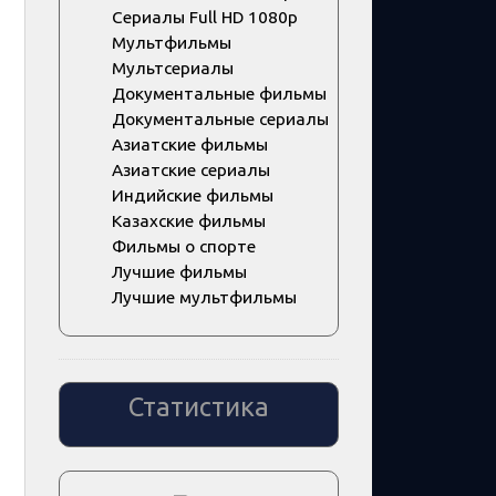
Сериалы Full HD 1080p
Мультфильмы
Мультсериалы
Документальные фильмы
Документальные сериалы
Азиатские фильмы
Азиатские сериалы
Индийские фильмы
Казахские фильмы
Фильмы о спорте
Лучшие фильмы
Лучшие мультфильмы
Статистика