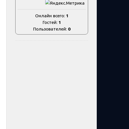
Онлайн всего:
1
Гостей:
1
Пользователей:
0