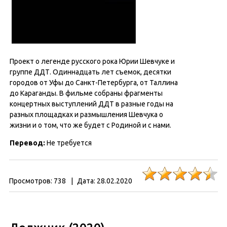
Проект о легенде русского рока Юрии Шевчуке и
группе ДДТ. Одиннадцать лет съемок, десятки
городов от Уфы до Санкт-Петербурга, от Таллина
до Караганды. В фильме собраны фрагменты
концертных выступлений ДДТ в разные годы на
разных площадках и размышления Шевчука о
жизни и о том, что же будет с Родиной и с нами.
Перевод:
Не требуется
Просмотров:
738
|
Дата:
28.02.2020