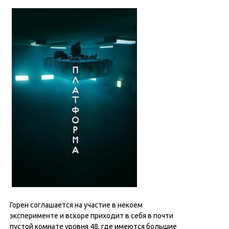
Горен соглашается на участие в некоем
эксперименте и вскоре приходит в себя в почти
пустой комнате уровня 48, где имеются большие