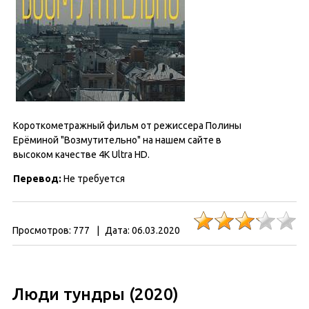
Короткометражный фильм от режиссера Полины
Ерёминой "Возмутительно" на нашем сайте в
высоком качестве 4K Ultra HD.
Перевод:
Не требуется
Просмотров:
777
|
Дата:
06.03.2020
Люди тундры (2020)