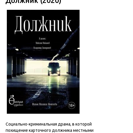
Должник (2020)
Социально-криминальная драма, в которой
похищение карточного должника местными