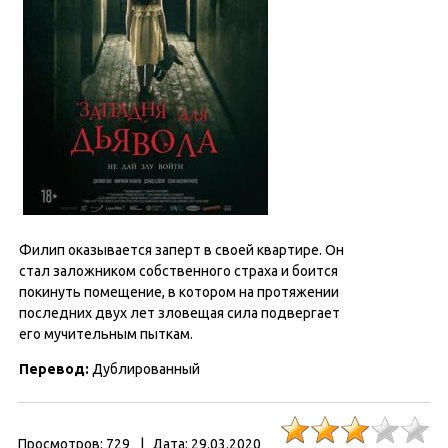
Филип оказывается заперт в своей квартире. Он
стал заложником собственного страха и боится
покинуть помещение, в котором на протяжении
последних двух лет зловещая сила подвергает
его мучительным пыткам.
Перевод:
Дублированный
Просмотров:
729
|
Дата:
29.03.2020