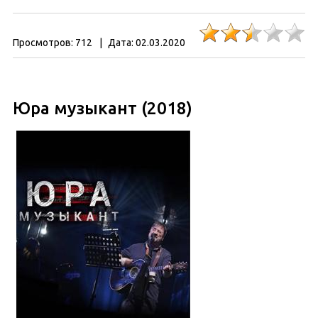
Просмотров:
712
|
Дата:
02.03.2020
Юра музыкант (2018)