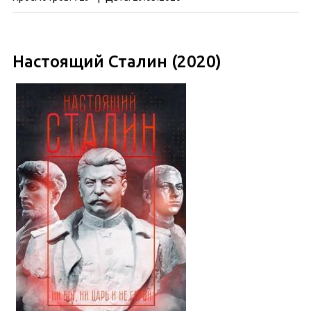
Настоящий Сталин (2020)