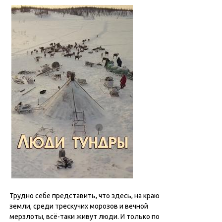
Трудно себе представить, что здесь, на краю
земли, среди трескучих морозов и вечной
мерзлоты, всё-таки живут люди. И только по