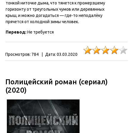
тонкой ниточке дыма, что тянется к промерзшему
горизонту от треугольных чумов или деревянных
крыш, и можно догадаться — где-то неподалёку
прячется от холодной зимы человек.
Перевод:
Не требуется
Просмотров:
784
|
Дата:
03.03.2020
Полицейский роман (сериал)
(2020)