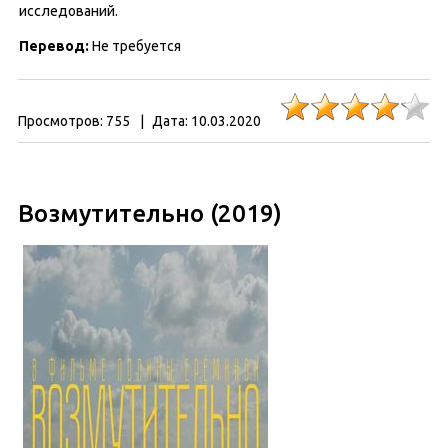
исследований.
Перевод:
Не требуется
Просмотров:
755
|
Дата:
10.03.2020
Возмутительно (2019)