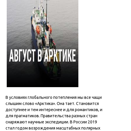
В условиях глобального потепления мы все чащи
слышим слово «Арктика». Она тает. Становится
доступнее и тем интереснее и для романтиков, и
для прагматиков. Правительства разных стран
снаряжают научные экспедиции. В России 2019
стал годом возрождения масштабных полярных