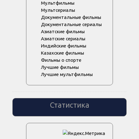
Мультфильмы
Мультсериалы
Документальные фильмы
Документальные сериалы
Азиатские фильмы
Азиатские сериалы
Индийские фильмы
Казахские фильмы
Фильмы о спорте
Лучшие фильмы
Лучшие мультфильмы
Статистика