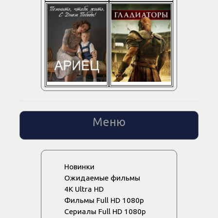
Меню
Новинки
Ожидаемые фильмы
4K Ultra HD
Фильмы Full HD 1080p
Сериалы Full HD 1080p