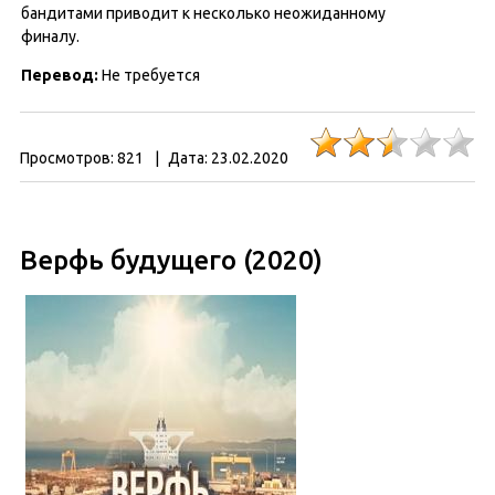
бандитами приводит к несколько неожиданному
финалу.
Перевод:
Не требуется
Просмотров:
821
|
Дата:
23.02.2020
Верфь будущего (2020)