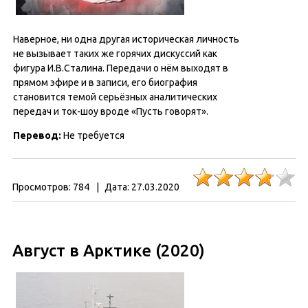
Наверное, ни одна другая историческая личность
не вызывает таких же горячих дискуссий как
фигура И.В.Сталина. Передачи о нём выходят в
прямом эфире и в записи, его биография
становится темой серьёзных аналитических
передач и ток-шоу вроде «Пусть говорят».
Перевод:
Не требуется
Просмотров:
784
|
Дата:
27.03.2020
Август в Арктике (2020)