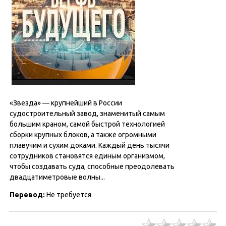
«Звезда» — крупнейший в России
судостроительный завод, знаменитый самым
большим краном, самой быстрой технологией
сборки крупных блоков, а также огромными
плавучим и сухим доками. Каждый день тысячи
сотрудников становятся единым организмом,
чтобы создавать суда, способные преодолевать
двадцатиметровые волны...
Перевод:
Не требуется