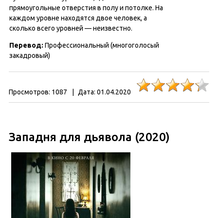
прямоугольные отверстия в полу и потолке. На
каждом уровне находятся двое человек, а
сколько всего уровней — неизвестно.
Перевод:
Профессиональный (многоголосый
закадровый)
Просмотров:
1087
|
Дата:
01.04.2020
Западня для дьявола (2020)