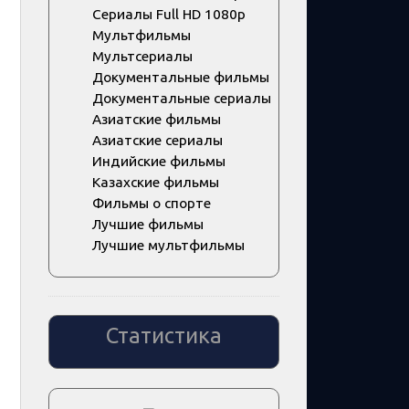
Сериалы Full HD 1080p
Мультфильмы
Мультсериалы
Документальные фильмы
Документальные сериалы
Азиатские фильмы
Азиатские сериалы
Индийские фильмы
Казахские фильмы
Фильмы о спорте
Лучшие фильмы
Лучшие мультфильмы
Статистика