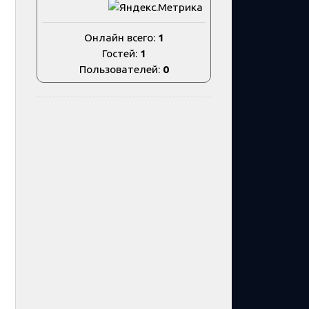
Онлайн всего:
1
Гостей:
1
Пользователей:
0