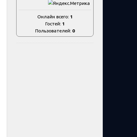
Онлайн всего:
1
Гостей:
1
Пользователей:
0