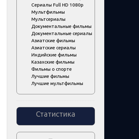
Сериалы Full HD 1080p
Мультфильмы
Мультсериалы
Документальные фильмы
Документальные сериалы
Азиатские фильмы
Азиатские сериалы
Индийские фильмы
Казахские фильмы
Фильмы о спорте
Лучшие фильмы
Лучшие мультфильмы
Статистика