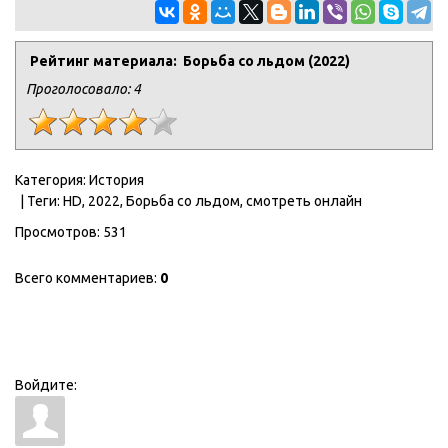
Рейтинг материала: Борьба со льдом (2022)
Проголосовало:
4
Категория
:
История
|
Теги
:
HD
,
2022
,
Борьба со льдом
,
смотреть онлайн
Просмотров
:
531
Всего комментариев
:
0
Войдите: