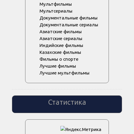
Мультфильмы
Мультсериалы
Документальные фильмы
Документальные сериалы
Азиатские фильмы
Азиатские сериалы
Индийские фильмы
Казахские фильмы
Фильмы о спорте
Лучшие фильмы
Лучшие мультфильмы
Статистика