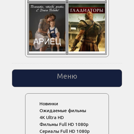
Меню
Новинки
Ожидаемые фильмы
4K Ultra HD
Фильмы Full HD 1080p
Сериалы Full HD 1080p