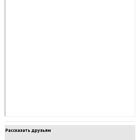
Рассказать друзьям