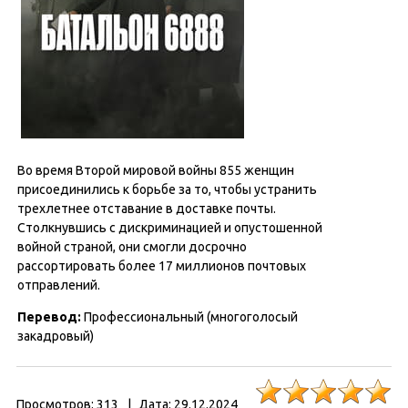
Во время Второй мировой войны 855 женщин
присоединились к борьбе за то, чтобы устранить
трехлетнее отставание в доставке почты.
Столкнувшись с дискриминацией и опустошенной
войной страной, они смогли досрочно
рассортировать более 17 миллионов почтовых
отправлений.
Перевод
:
Профессиональный (многоголосый
закадровый)
Просмотров:
313
|
Дата:
29.12.2024