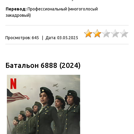
Перевод
:
Профессиональный (многоголосый
закадровый)
Просмотров:
645
|
Дата:
03.05.2025
Батальон 6888 (2024)