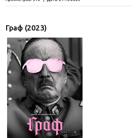
Граф (2023)