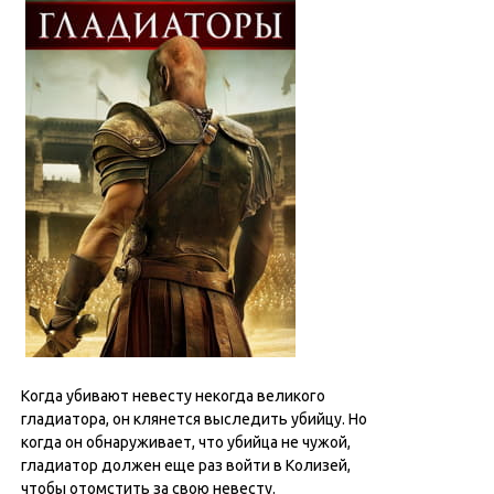
Когда убивают невесту некогда великого
гладиатора, он клянется выследить убийцу. Но
когда он обнаруживает, что убийца не чужой,
гладиатор должен еще раз войти в Колизей,
чтобы отомстить за свою невесту.