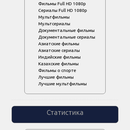
Фильмы Full HD 1080p
Сериалы Full HD 1080p
Мультфильмы
Мультсериалы
Документальные фильмы
Документальные сериалы
Азиатские фильмы
Азиатские сериалы
Индийские фильмы
Казахские фильмы
Фильмы о спорте
Лучшие фильмы
Лучшие мультфильмы
Статистика