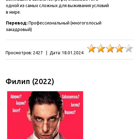
одной из самых сложных для выживания условий
в мире.
Перевод:
Профессиональный (многоголосый
закадровый)
Просмотров:
2427
|
Дата:
18.01.2024
Филип (2022)