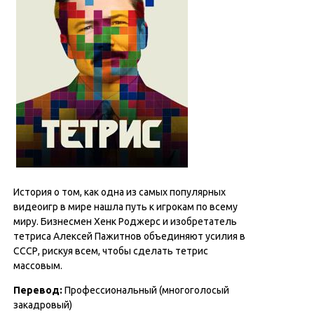
История о том, как одна из самых популярных
видеоигр в мире нашла путь к игрокам по всему
миру. Бизнесмен Хенк Роджерс и изобретатель
тетриса Алексей Пажитнов объединяют усилия в
СССР, рискуя всем, чтобы сделать тетрис
массовым.
Перевод:
Профессиональный (многоголосый
закадровый)