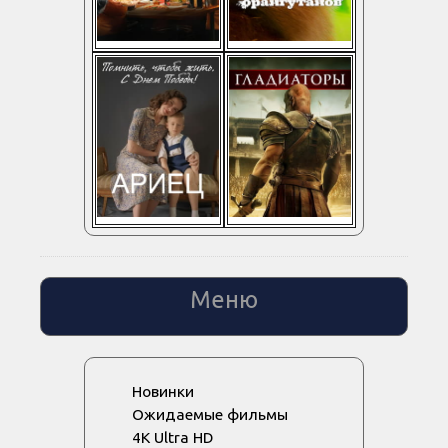
Меню
Новинки
Ожидаемые фильмы
4K Ultra HD