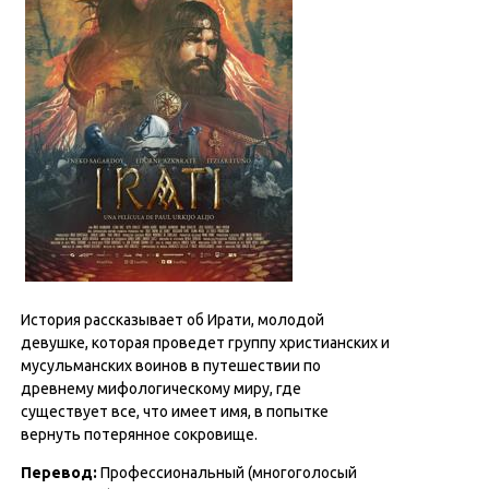
История рассказывает об Ирати, молодой
девушке, которая проведет группу христианских и
мусульманских воинов в путешествии по
древнему мифологическому миру, где
существует все, что имеет имя, в попытке
вернуть потерянное сокровище.
Перевод:
Профессиональный (многоголосый