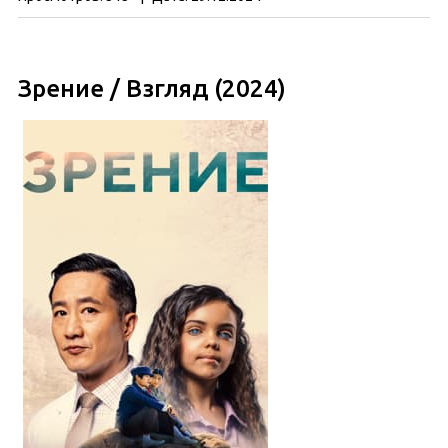
Зрение / Взгляд (2024)