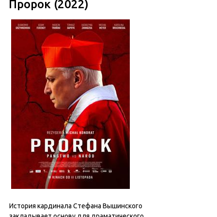
Пророк (2022)
История кардинала Стефана Вышинского
закладывает основу для драматического