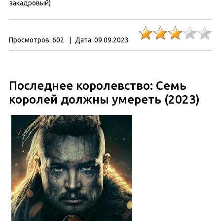
закадровый)
Просмотров:
602
|
Дата:
09.09.2023
Последнее королевство: Семь
королей должны умереть (2023)