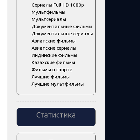
Сериалы Full HD 1080p
Мультфильмы
Мультсериалы
Документальные фильмы
Документальные сериалы
Азиатские фильмы
Азиатские сериалы
Индийские фильмы
Казахские фильмы
Фильмы о спорте
Лучшие фильмы
Лучшие мультфильмы
Статистика