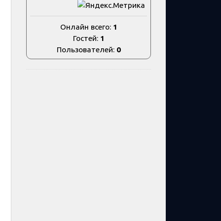
Онлайн всего:
1
Гостей:
1
Пользователей:
0