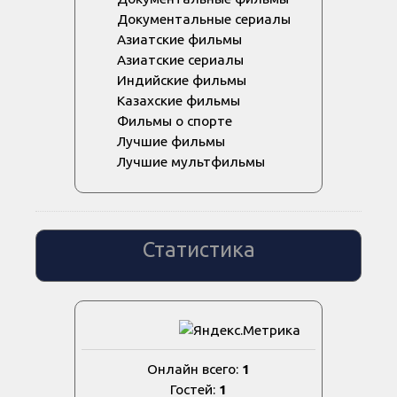
Документальные сериалы
Азиатские фильмы
Азиатские сериалы
Индийские фильмы
Казахские фильмы
Фильмы о спорте
Лучшие фильмы
Лучшие мультфильмы
Статистика
Онлайн всего:
1
Гостей:
1