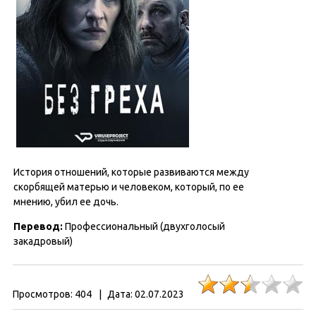
История отношений, которые развиваются между
скорбящей матерью и человеком, который, по ее
мнению, убил ее дочь.
Перевод
:
Профессиональный (двухголосый
закадровый)
Просмотров:
404
|
Дата:
02.07.2023