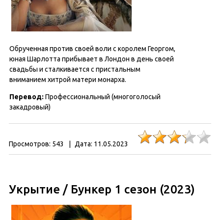
Обрученная против своей воли с королем Георгом,
юная Шарлотта прибывает в Лондон в день своей
свадьбы и сталкивается с пристальным
вниманием хитрой матери монарха.
Перевод:
Профессиональный (многоголосый
закадровый)
Просмотров:
543
|
Дата:
11.05.2023
Укрытие / Бункер 1 сезон (2023)