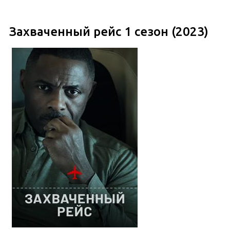
Захваченный рейс 1 сезон (2023)