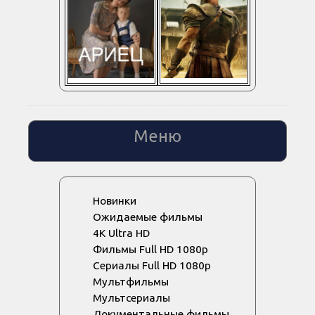
Меню
Новинки
Ожидаемые фильмы
4K Ultra HD
Фильмы Full HD 1080p
Сериалы Full HD 1080p
Мультфильмы
Мультсериалы
Документальные фильмы