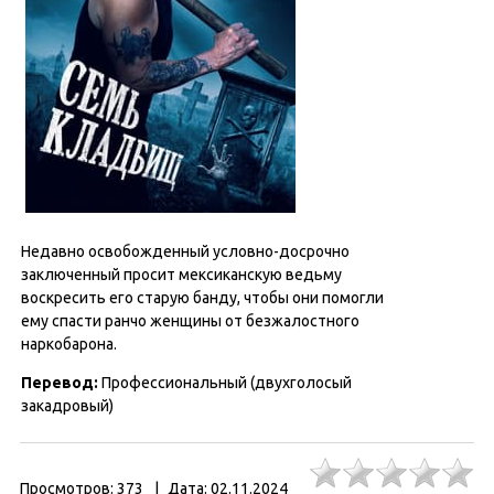
Недавно освобожденный условно-досрочно
заключенный просит мексиканскую ведьму
воскресить его старую банду, чтобы они помогли
ему спасти ранчо женщины от безжалостного
наркобарона.
Перевод:
Профессиональный (двухголосый
закадровый)
Просмотров:
373
|
Дата:
02.11.2024