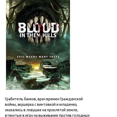
Грабитель банков, врач времен Гражданской
войны, акушерка с винтовкой и младенец
оказались в ловушке на проклятой земле,
втянутые в игру на выживание против голодных