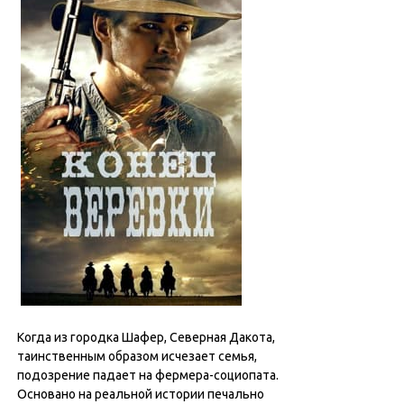
Когда из городка Шафер, Северная Дакота,
таинственным образом исчезает семья,
подозрение падает на фермера-социопата.
Основано на реальной истории печально