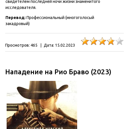
свидетелем последней ночи жизни знаменитого
исследователя.
Перевод:
Профессиональный (многоголосый
закадровый)
Просмотров:
465
|
Дата:
15.02.2023
Нападение на Рио Браво (2023)