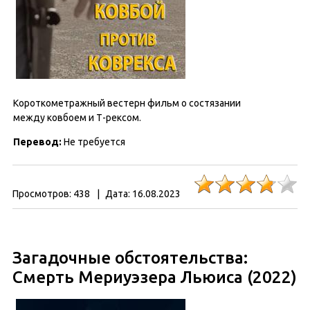
Короткометражный вестерн фильм о состязании
между ковбоем и Т-рексом.
Перевод:
Не требуется
Просмотров:
438
|
Дата:
16.08.2023
Загадочные обстоятельства:
Смерть Мериуэзера Льюиса (2022)