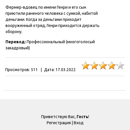
Фермер-вдовец по имени Генри и его сын
приютили раненого человека с сумкой, набитой
деньгами. Когда за деньгами приходит
вооруженный отряд, Генри приходится держать
оборону.
Перевод:
Профессиональный (многоголосый
закадровый)
Просмотров:
511
|
Дата:
17.03.2022
Приветствую Вас
,
Гость
!
Регистрация
|
Вход