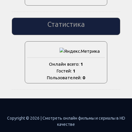
Статистика
Онлайн всего:
1
Гостей:
1
Пользователей:
0
Copyright © 2026 | Смотреть онлайн фильмы и сериалы в HD
качестве
Правообладателям |
Путеводитель страниц |
Обратная связь