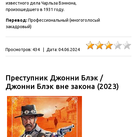
известного дела Чарльза Бэннона,
произошедшего в 1931 году.
Перевод
:
Профессиональный (многоголосый
закадровый)
Просмотров:
434
|
Дата:
04.06.2024
Преступник Джонни Блэк /
Джонни Блэк вне закона (2023)