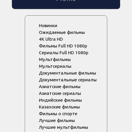
Новинки
Ожидаемые фильмы
4K Ultra HD
Фильмы Full HD 1080p
Сериалы Full HD 1080p
Мультфильмы
Мультсериалы
Документальные фильмы
Документальные сериалы
Азиатские фильмы
Азиатские сериалы
Индийские фильмы
Казахские фильмы
Фильмы о спорте
Лучшие фильмы
Лучшие мультфильмы