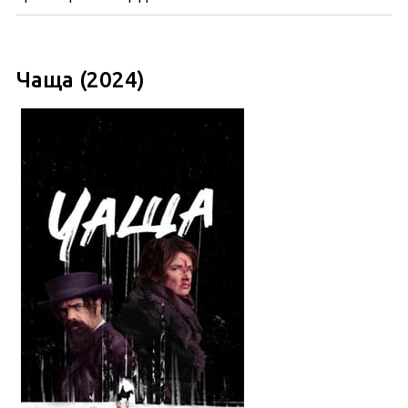
Чаща (2024)