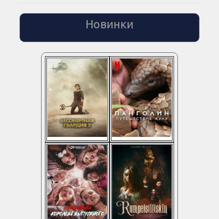
Новинки