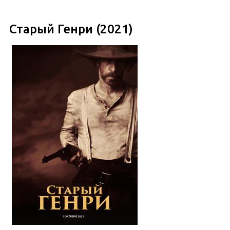
Старый Генри (2021)