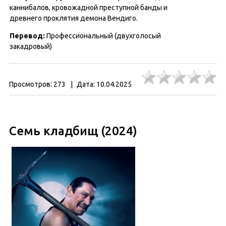
каннибалов, кровожадной преступной банды и
древнего проклятия демона Вендиго.
Перевод:
Профессиональный (двухголосый
закадровый)
Просмотров:
273
|
Дата:
10.04.2025
Семь кладбищ (2024)