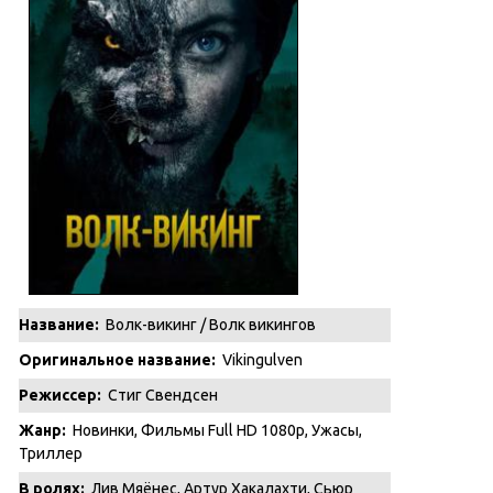
Название:
Волк-викинг / Волк викингов
Оригинальное название:
Vikingulven
Режиссер:
Стиг Свендсен
Жанр:
Новинки
,
Фильмы Full HD 1080p
,
Ужасы
,
Триллер
В ролях:
Лив Мяёнес, Артур Хакалахти, Сьюр