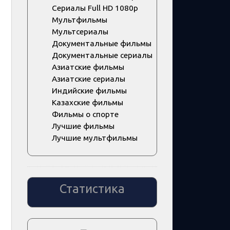
Сериалы Full HD 1080p
Мультфильмы
Мультсериалы
Документальные фильмы
Документальные сериалы
Азиатские фильмы
Азиатские сериалы
Индийские фильмы
Казахские фильмы
Фильмы о спорте
Лучшие фильмы
Лучшие мультфильмы
Статистика