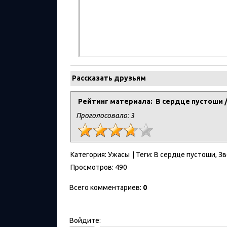
Рассказать друзьям
Рейтинг материала: В сердце пустоши /
Проголосовало:
3
Категория
:
Ужасы
|
Теги
:
В сердце пустоши
,
Зв
Просмотров
:
490
Всего комментариев
:
0
Войдите: