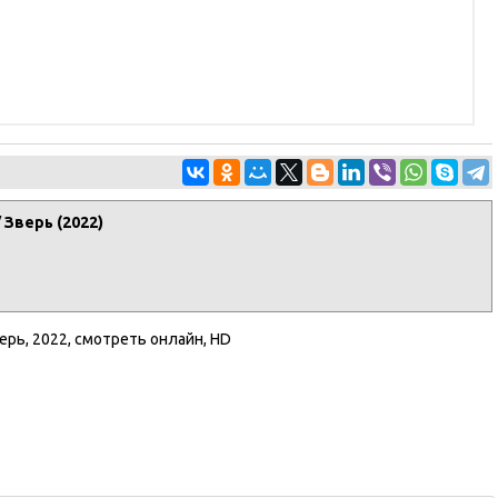
 Зверь (2022)
ерь
,
2022
,
смотреть онлайн
,
HD