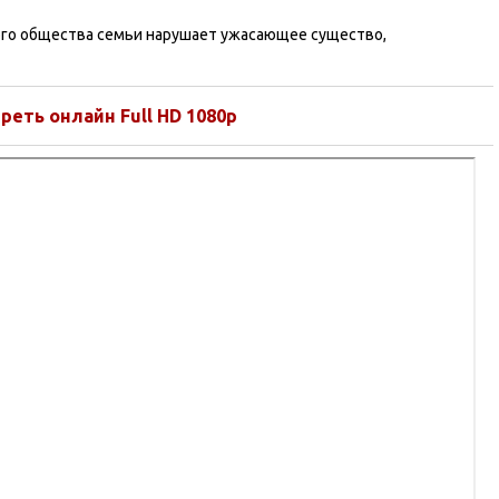
ого общества семьи нарушает ужасающее существо,
реть онлайн Full HD 1080p