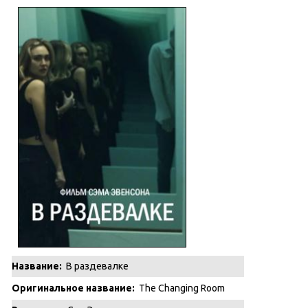
Название:
В раздевалке
Оригинальное название:
The Changing Room