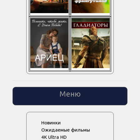
Меню
Новинки
Ожидаемые фильмы
4K Ultra HD