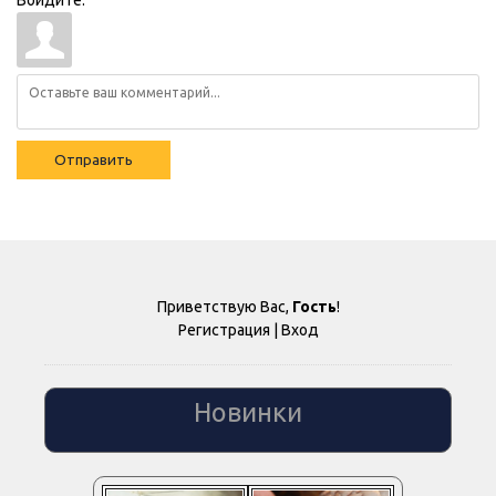
Отправить
Приветствую Вас
,
Гость
!
Регистрация
|
Вход
Новинки