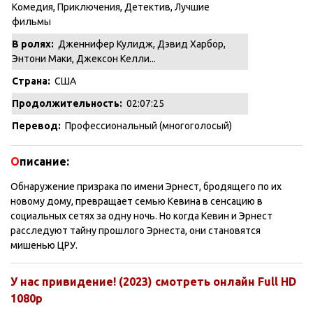
Комедия
,
Приключения
,
Детектив
,
Лучшие
фильмы
В ролях:
Дженнифер Кулидж, Дэвид Харбор,
Энтони Маки, Джексон Келли...
Страна:
США
Продолжительность:
02:07:25
Перевод:
Профессиональный (многоголосый)
О
писание:
Обнаружение призрака по имени Эрнест, бродящего по их
новому дому, превращает семью Кевина в сенсацию в
социальных сетях за одну ночь. Но когда Кевин и Эрнест
расследуют тайну прошлого Эрнеста, они становятся
мишенью ЦРУ.
У нас привидение! (2023) смотреть онлайн Full HD
1080p