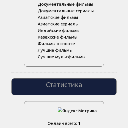
Документальные фильмы
Документальные сериалы
Азиатские фильмы
Азиатские сериалы
Индийские фильмы
Казахские фильмы
Фильмы о спорте
Лучшие фильмы
Лучшие мультфильмы
Статистика
Онлайн всего:
1