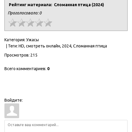
Рейтинг материала: Сломанная птица (2024)
Проголосовало:
0
Категория
:
Ужасы
|
Теги
:
HD
,
смотреть онлайн
,
2024
,
Сломанная птица
Просмотров
:
215
Всего комментариев
:
0
Войдите: