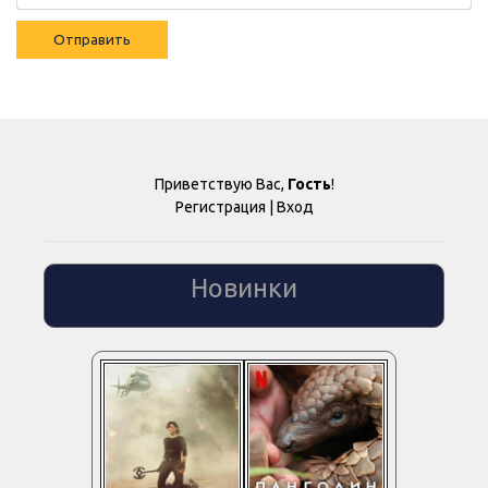
Отправить
Приветствую Вас
,
Гость
!
Регистрация
|
Вход
Новинки