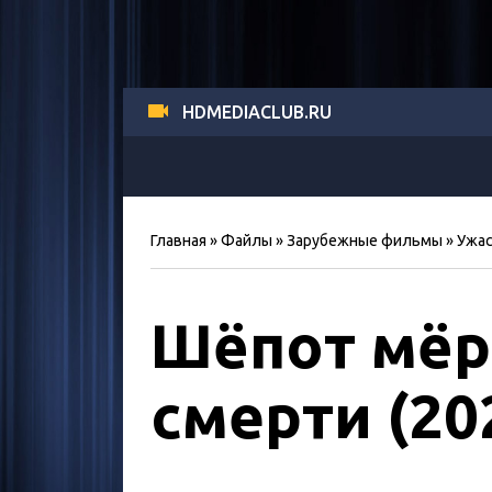
HDMEDIACLUB.RU
Главная
»
Файлы
»
Зарубежные фильмы
»
Ужа
Шёпот мёр
смерти (20