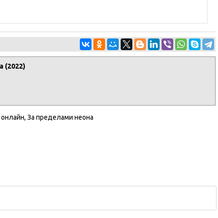
 (2022)
 онлайн
,
За пределами неона