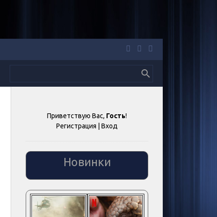
Приветствую Вас
,
Гость
!
Регистрация
|
Вход
Новинки