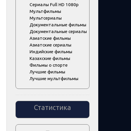
Сериалы Full HD 1080p
Мультфильмы
Мультсериалы
Документальные фильмы
Документальные сериалы
Азиатские фильмы
Азиатские сериалы
Индийские фильмы
Казахские фильмы
Фильмы о спорте
Лучшие фильмы
Лучшие мультфильмы
Статистика