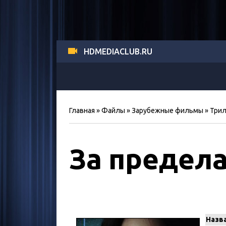
HDMEDIACLUB.RU
Главная
»
Файлы
»
Зарубежные фильмы
»
Три
За предела
Назв