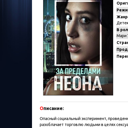
Ориг
Режи
Жанр
Дете
В рол
Мари 
Стран
Прод
Пере
О
писание:
Опасный социальный эксперимент, проведенн
разоблачает торговлю людьми в целях сексуа