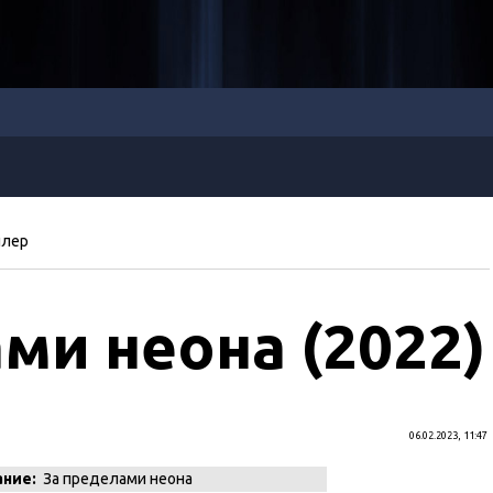
ллер
ми неона (2022)
06.02.2023, 11:47
ание:
За пределами неона