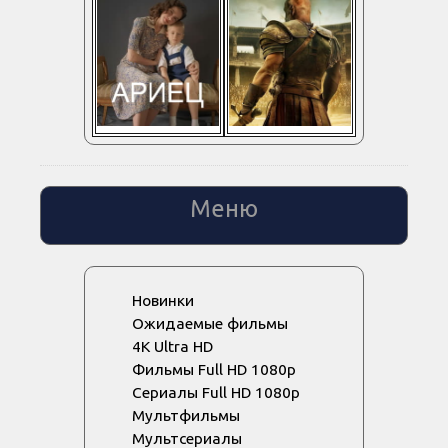
Меню
Новинки
Ожидаемые фильмы
4K Ultra HD
Фильмы Full HD 1080p
Сериалы Full HD 1080p
Мультфильмы
Мультсериалы