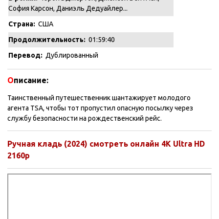
София Карсон, Даниэль Дедуайлер...
Страна:
США
Продолжительность:
01:59:40
Перевод:
Дублированный
О
писание:
Таинственный путешественник шантажирует молодого
агента TSA, чтобы тот пропустил опасную посылку через
службу безопасности на рождественский рейс.
Ручная кладь (2024) смотреть онлайн 4K Ultra HD
2160p