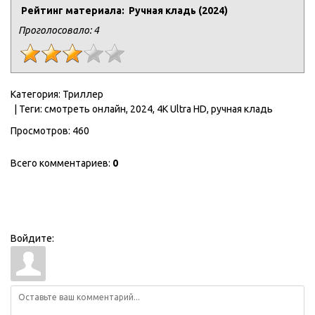
Рейтинг материала: Ручная кладь (2024)
Проголосовало:
4
Категория
:
Триллер
|
Теги
:
смотреть онлайн
,
2024
,
4K Ultra HD
,
ручная кладь
Просмотров
:
460
Всего комментариев
:
0
Войдите: