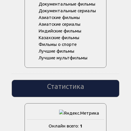
Документальные фильмы
Документальные сериалы
Азиатские фильмы
Азиатские сериалы
Индийские фильмы
Казахские фильмы
Фильмы о спорте
Лучшие фильмы
Лучшие мультфильмы
Статистика
Онлайн всего:
1