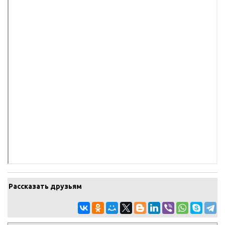
Рассказать друзьям