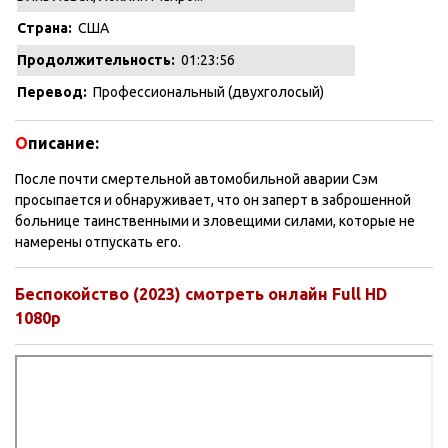
Страна:
США
Продолжительность:
01:23:56
Перевод:
Профессиональный (двухголосый)
О
писание:
После почти смертельной автомобильной аварии Сэм
просыпается и обнаруживает, что он заперт в заброшенной
больнице таинственными и зловещими силами, которые не
намерены отпускать его.
Беспокойство (2023) смотреть онлайн Full HD
1080p