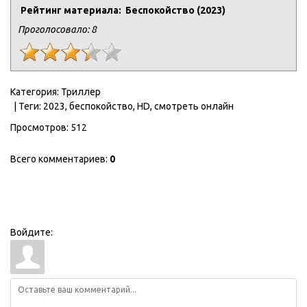
Рейтинг материала: Беспокойство (2023)
Проголосовало:
8
Категория
:
Триллер
|
Теги
:
2023
,
беспокойство
,
HD
,
смотреть онлайн
Просмотров
:
512
Всего комментариев
:
0
Войдите: