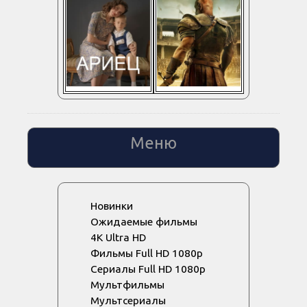
Меню
Новинки
Ожидаемые фильмы
4K Ultra HD
Фильмы Full HD 1080p
Сериалы Full HD 1080p
Мультфильмы
Мультсериалы