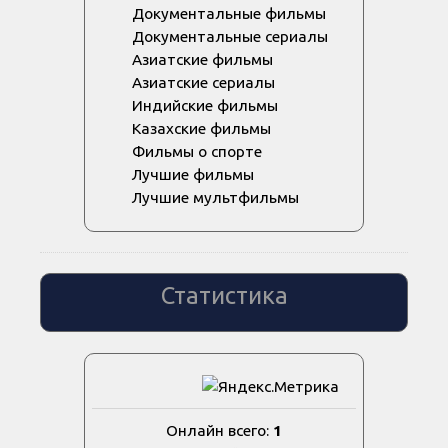
Документальные фильмы
Документальные сериалы
Азиатские фильмы
Азиатские сериалы
Индийские фильмы
Казахские фильмы
Фильмы о спорте
Лучшие фильмы
Лучшие мультфильмы
Статистика
Онлайн всего:
1