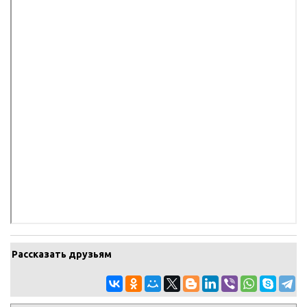
Рассказать друзьям