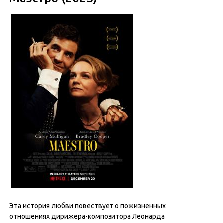
Эта история любви повествует о пожизненных
отношениях дирижера-композитора Леонарда