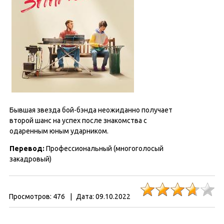
Бывшая звезда бой-бэнда неожиданно получает
второй шанс на успех после знакомства с
одаренным юным ударником.
Перевод:
Профессиональный (многоголосый
закадровый)
Просмотров:
476
|
Дата:
09.10.2022