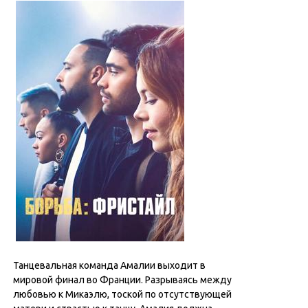
Танцевальная команда Амалии выходит в
мировой финал во Франции. Разрываясь между
любовью к Микаэлю, тоской по отсутствующей