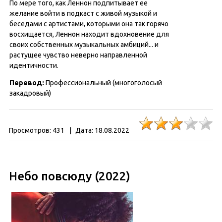
По мере того, как Леннон подпитывает ее
желание войти в подкаст с живой музыкой и
беседами с артистами, которыми она так горячо
восхищается, Леннон находит вдохновение для
своих собственных музыкальных амбиций... и
растущее чувство неверно направленной
идентичности.
Перевод:
Профессиональный (многоголосый
закадровый)
Просмотров:
431
|
Дата:
18.08.2022
Небо повсюду (2022)