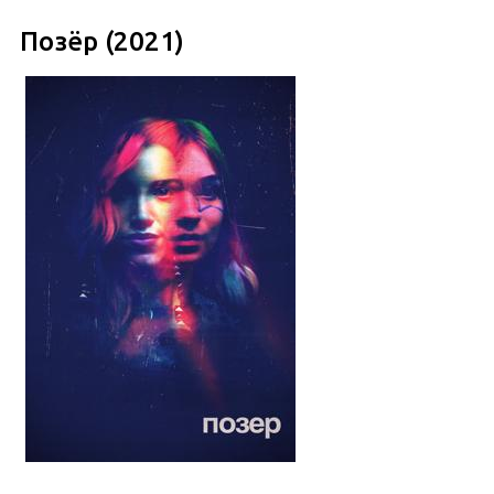
Позёр (2021)