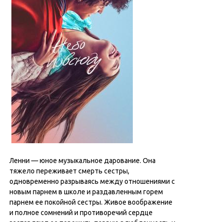
Ленни — юное музыкальное дарование. Она
тяжело переживает смерть сестры,
одновременно разрываясь между отношениями с
новым парнем в школе и раздавленным горем
парнем ее покойной сестры. Живое воображение
и полное сомнений и противоречий сердце