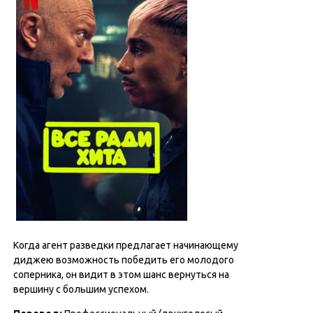
Когда агент разведки предлагает начинающему
диджею возможность победить его молодого
соперника, он видит в этом шанс вернуться на
вершину с большим успехом.