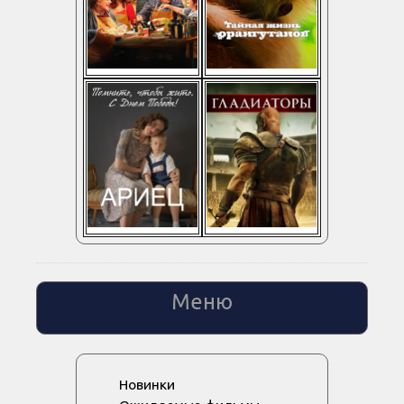
Меню
Новинки