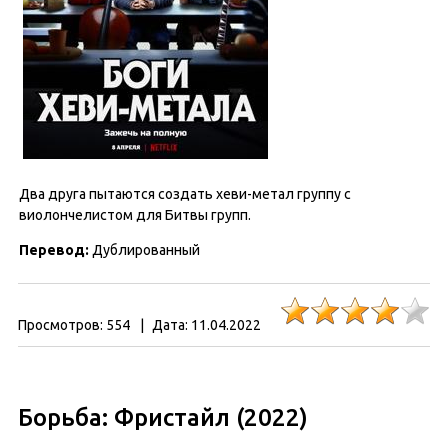
Два друга пытаются создать хеви-метал группу с
виолончелистом для Битвы групп.
Перевод:
Дублированный
Просмотров:
554
|
Дата:
11.04.2022
Борьба: Фристайл (2022)