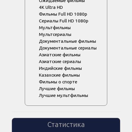
Ожидаемые фильмы
4K Ultra HD
Фильмы Full HD 1080p
Сериалы Full HD 1080p
Мультфильмы
Мультсериалы
Документальные фильмы
Документальные сериалы
Азиатские фильмы
Азиатские сериалы
Индийские фильмы
Казахские фильмы
Фильмы о спорте
Лучшие фильмы
Лучшие мультфильмы
Статистика