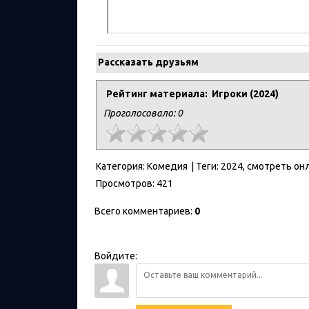
Рассказать друзьям
Рейтинг материала: Игроки (2024)
Проголосовало:
0
Категория
:
Комедия
|
Теги
:
2024
,
смотреть он
Просмотров
:
421
Всего комментариев
:
0
Войдите: