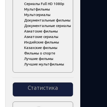
Сериалы Full HD 1080p
Мультфильмы
Мультсериалы
Документальные фильмы
Документальные сериалы
Азиатские фильмы
Азиатские сериалы
Индийские фильмы
Казахские фильмы
Фильмы о спорте
Лучшие фильмы
Лучшие мультфильмы
Статистика