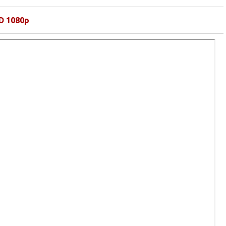
D 1080p