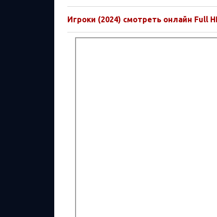
Игроки (2024) смотреть онлайн Full H