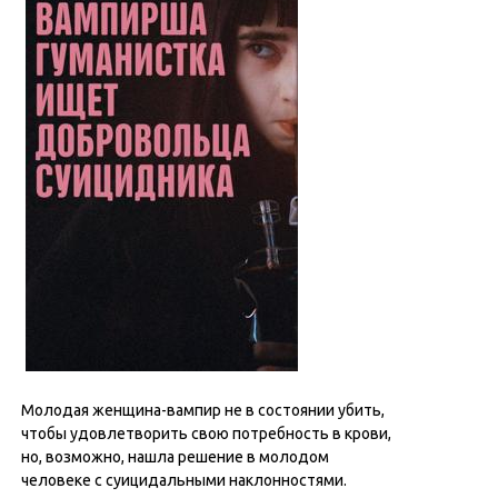
Молодая женщина-вампир не в состоянии убить,
чтобы удовлетворить свою потребность в крови,
но, возможно, нашла решение в молодом
человеке с суицидальными наклонностями.