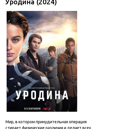
Уродина (2024)
Мир, в котором принудительная операция
стирает физические различия и делает всех