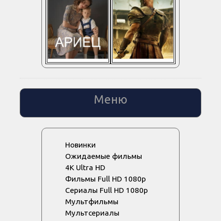
Меню
Новинки
Ожидаемые фильмы
4K Ultra HD
Фильмы Full HD 1080p
Сериалы Full HD 1080p
Мультфильмы
Мультсериалы