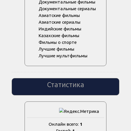
Документальные фильмы
Документальные сериалы
Азиатские фильмы
Азиатские сериалы
Индийские фильмы
Казахские фильмы
Фильмы о спорте
Лучшие фильмы
Лучшие мультфильмы
Статистика
Онлайн всего:
1
Гостей:
1