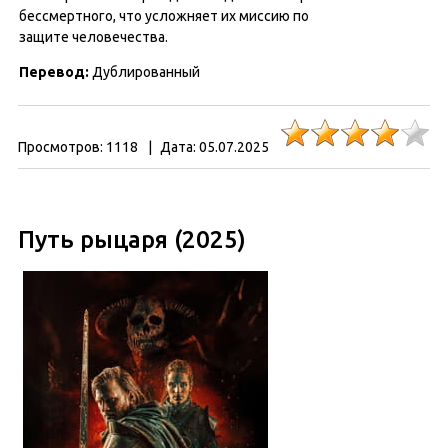
бессмертного, что усложняет их миссию по
защите человечества.
Перевод:
Дублированный
Просмотров:
1118
|
Дата:
05.07.2025
Путь рыцаря (2025)