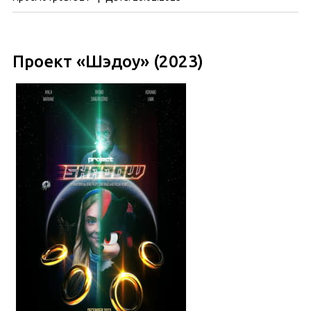
Проект «Шэдоу» (2023)