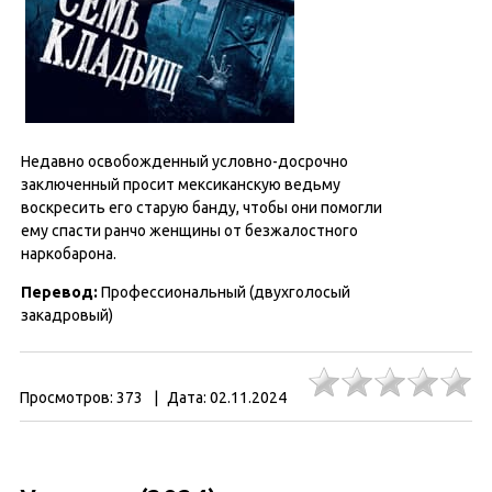
Недавно освобожденный условно-досрочно
заключенный просит мексиканскую ведьму
воскресить его старую банду, чтобы они помогли
ему спасти ранчо женщины от безжалостного
наркобарона.
Перевод:
Профессиональный (двухголосый
закадровый)
Просмотров:
373
|
Дата:
02.11.2024