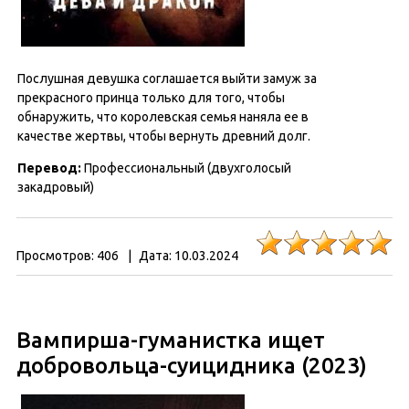
Послушная девушка соглашается выйти замуж за
прекрасного принца только для того, чтобы
обнаружить, что королевская семья наняла ее в
качестве жертвы, чтобы вернуть древний долг.
Перевод:
Профессиональный (двухголосый
закадровый)
Просмотров:
406
|
Дата:
10.03.2024
Вампирша-гуманистка ищет
добровольца-суицидника (2023)