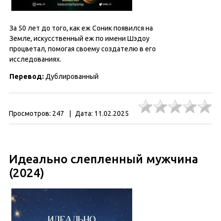
За 50 лет до того, как еж Соник появился на
Земле, искусственный еж по имени Шэдоу
процветал, помогая своему создателю в его
исследованиях.
Перевод:
Дублированный
Просмотров:
247
|
Дата:
11.02.2025
Идеально слепленный мужчина
(2024)