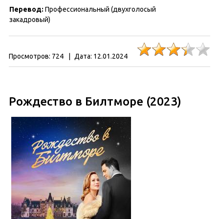
Перевод:
Профессиональный (двухголосый
закадровый)
Просмотров:
724
|
Дата:
12.01.2024
Рождество в Билтморе (2023)