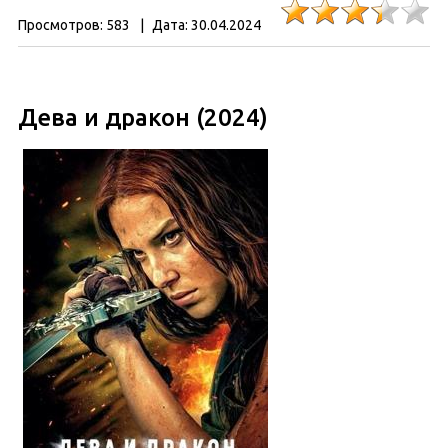
Просмотров:
583
|
Дата:
30.04.2024
Дева и дракон (2024)