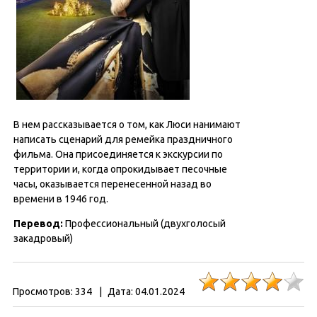
В нем рассказывается о том, как Люси нанимают
написать сценарий для ремейка праздничного
фильма. Она присоединяется к экскурсии по
территории и, когда опрокидывает песочные
часы, оказывается перенесенной назад во
времени в 1946 год.
Перевод:
Профессиональный (двухголосый
закадровый)
Просмотров:
334
|
Дата:
04.01.2024