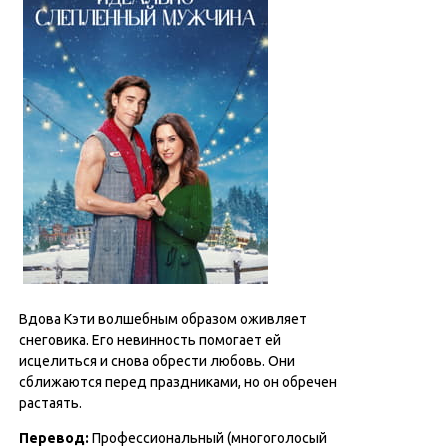
Вдова Кэти волшебным образом оживляет
снеговика. Его невинность помогает ей
исцелиться и снова обрести любовь. Они
сближаются перед праздниками, но он обречен
растаять.
Перевод
:
Профессиональный (многоголосый