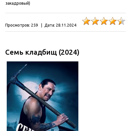
закадровый)
Просмотров:
259
|
Дата:
28.11.2024
Семь кладбищ (2024)