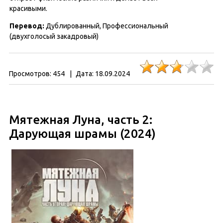
красивыми.
Перевод:
Дублированный, Профессиональный
(двухголосый закадровый)
Просмотров:
454
|
Дата:
18.09.2024
Мятежная Луна, часть 2:
Дарующая шрамы (2024)