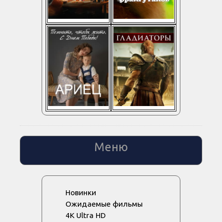
Меню
Новинки
Ожидаемые фильмы
4K Ultra HD