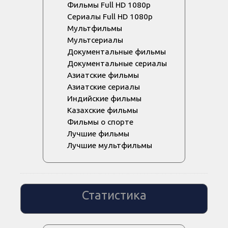
Фильмы Full HD 1080p
Сериалы Full HD 1080p
Мультфильмы
Мультсериалы
Документальные фильмы
Документальные сериалы
Азиатские фильмы
Азиатские сериалы
Индийские фильмы
Казахские фильмы
Фильмы о спорте
Лучшие фильмы
Лучшие мультфильмы
Статистика