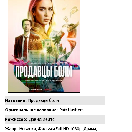
Название:
Продавцы боли
Оригинальное название:
Pain Hustlers
Режиссер:
Дэвид Йейтс
Жанр:
Новинки
,
Фильмы Full HD 1080p
,
Драма
,