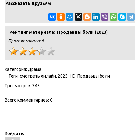
Рассказать друзьям
Рейтинг материала: Продавцы боли (2023)
Проголосовало:
6
Категория
:
Драма
|
Теги
:
смотреть онлайн
,
2023
,
HD
,
Продавцы боли
Просмотров
:
745
Всего комментариев
:
0
Войдите: