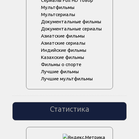
Сериалы Full HD 1080p
Мультфильмы
Мультсериалы
Документальные фильмы
Документальные сериалы
Азиатские фильмы
Азиатские сериалы
Индийские фильмы
Казахские фильмы
Фильмы о спорте
Лучшие фильмы
Лучшие мультфильмы
Статистика