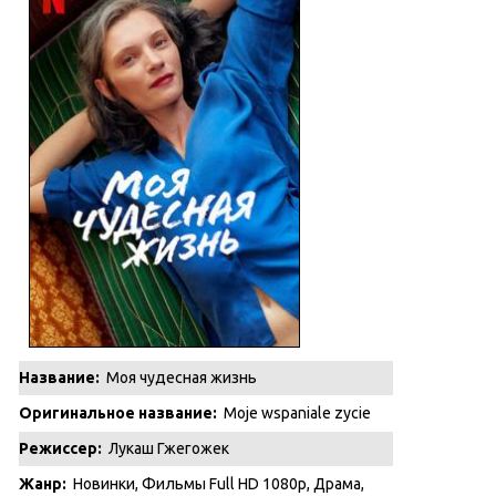
Название:
Моя чудесная жизнь
Оригинальное название:
Moje wspaniale zycie
Режиссер:
Лукаш Гжегожек
Жанр:
Новинки
,
Фильмы Full HD 1080p
,
Драма
,