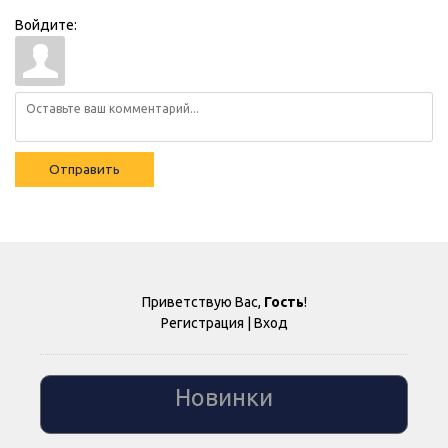
Войдите:
Отправить
Приветствую Вас
,
Гость
!
Регистрация
|
Вход
Новинки