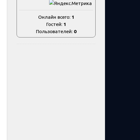
Онлайн всего:
1
Гостей:
1
Пользователей:
0