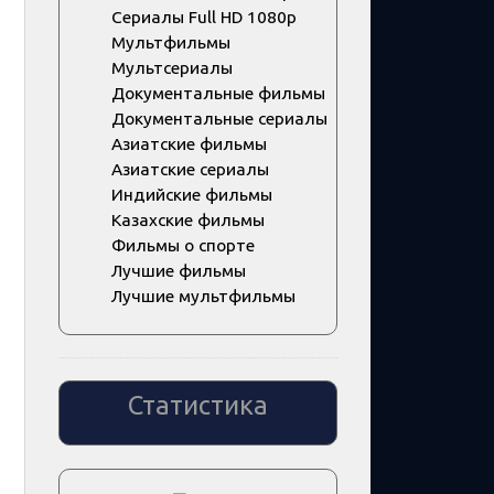
Сериалы Full HD 1080p
Мультфильмы
Мультсериалы
Документальные фильмы
Документальные сериалы
Азиатские фильмы
Азиатские сериалы
Индийские фильмы
Казахские фильмы
Фильмы о спорте
Лучшие фильмы
Лучшие мультфильмы
Статистика