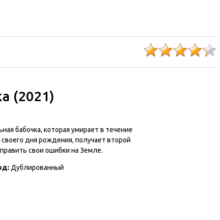
а (2021)
ная бабочка, которая умирает в течение
 своего дня рождения, получает второй
править свои ошибки на Земле.
од:
Дублированный