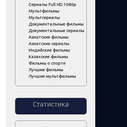
Сериалы Full HD 1080p
Мультфильмы
Мультсериалы
Документальные фильмы
Документальные сериалы
Азиатские фильмы
Азиатские сериалы
Индийские фильмы
Казахские фильмы
Фильмы о спорте
Лучшие фильмы
Лучшие мультфильмы
Статистика