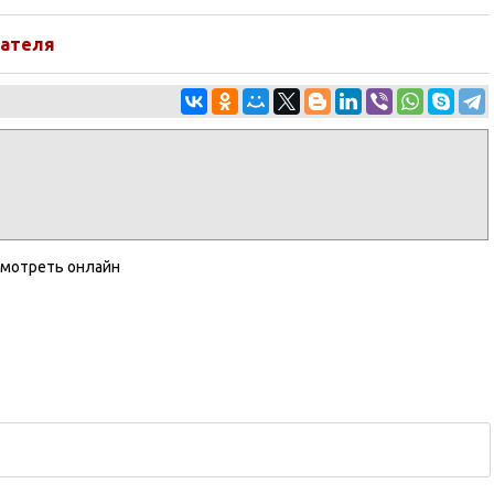
ателя
смотреть онлайн