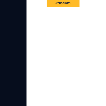
Отправить