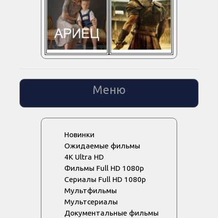
Меню
Новинки
Ожидаемые фильмы
4K Ultra HD
Фильмы Full HD 1080p
Сериалы Full HD 1080p
Мультфильмы
Мультсериалы
Документальные фильмы