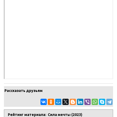
Рассказать друзьям
Рейтинг материала: Сила мечты (2023)