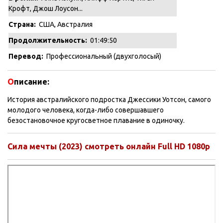
Крофт, Джош Лоусон...
Страна:
США, Австралия
Продолжительность:
01:49:50
Перевод:
Профессиональный (двухголосый)
О
писание:
История австралийского подростка Джессики Уотсон, самого
молодого человека, когда-либо совершавшего
безостановочное кругосветное плавание в одиночку.
Сила мечты (2023) смотреть онлайн Full HD 1080p