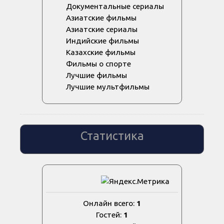
Документальные сериалы
Азиатские фильмы
Азиатские сериалы
Индийские фильмы
Казахские фильмы
Фильмы о спорте
Лучшие фильмы
Лучшие мультфильмы
Статистика
Онлайн всего:
1
Гостей:
1