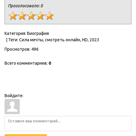
Проголосовало:
8
Категория
:
Биография
|
Теги
:
Сила мечты
,
смотреть онлайн
,
HD
,
2023
Просмотров
:
496
Всего комментариев
:
0
Войдите: