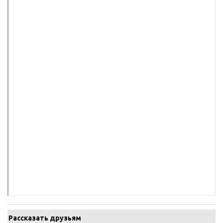
Рассказать друзьям