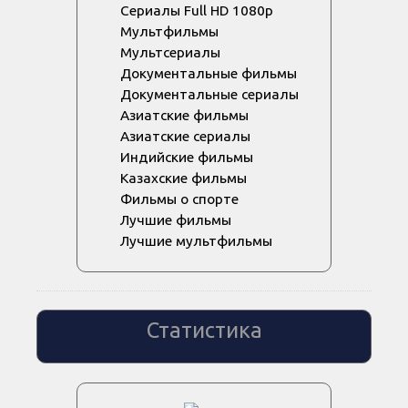
Сериалы Full HD 1080p
Мультфильмы
Мультсериалы
Документальные фильмы
Документальные сериалы
Азиатские фильмы
Азиатские сериалы
Индийские фильмы
Казахские фильмы
Фильмы о спорте
Лучшие фильмы
Лучшие мультфильмы
Статистика