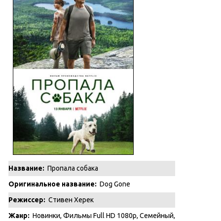
Название:
Пропала собака
Оригинальное название:
Dog Gone
Режиссер:
Стивен Херек
Жанр:
Новинки
,
Фильмы Full HD 1080p
,
Семейный
,