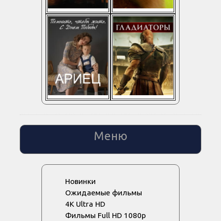
Меню
Новинки
Ожидаемые фильмы
4K Ultra HD
Фильмы Full HD 1080p