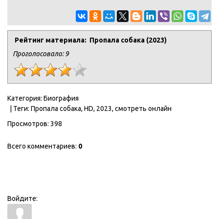
Рейтинг материала: Пропала собака (2023)
Проголосовало:
9
Категория
:
Биография
|
Теги
:
Пропала собака
,
HD
,
2023
,
смотреть онлайн
Просмотров
:
398
Всего комментариев
:
0
Войдите: