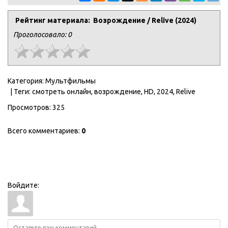
Рейтинг материала: Возрождение / Relive (2024)
Проголосовало:
0
Категория
:
Мультфильмы
|
Теги
:
смотреть онлайн
,
возрождение
,
HD
,
2024
,
Relive
Просмотров
:
325
Всего комментариев
:
0
Войдите: