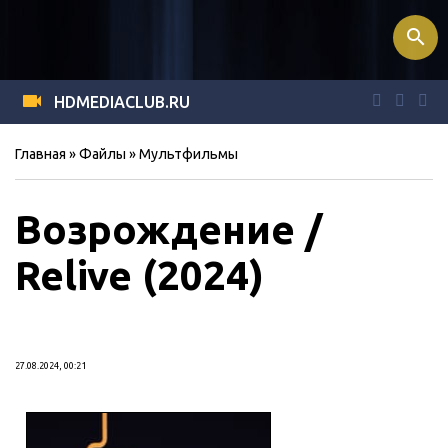
search
HDMEDIACLUB.RU
Главная
»
Файлы
»
Мультфильмы
Возрождение /
Relive (2024)
27.08.2024, 00:21