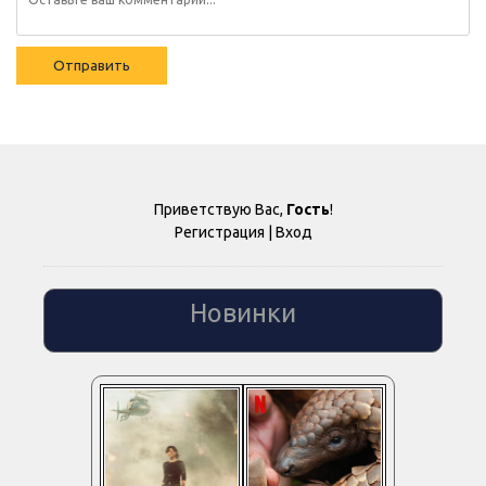
Отправить
Приветствую Вас
,
Гость
!
Регистрация
|
Вход
Новинки