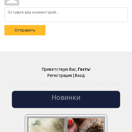
Отправить
Приветствую Вас
,
Гость
!
Регистрация
|
Вход
Новинки