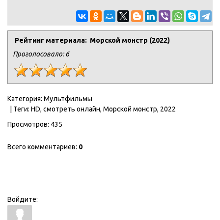
Рейтинг материала: Морской монстр (2022)
Проголосовало:
6
Категория
:
Мультфильмы
|
Теги
:
HD
,
смотреть онлайн
,
Морской монстр
,
2022
Просмотров
:
435
Всего комментариев
:
0
Войдите: