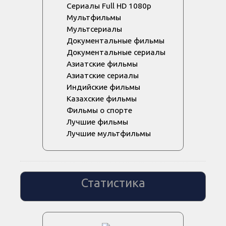
Сериалы Full HD 1080p
Мультфильмы
Мультсериалы
Документальные фильмы
Документальные сериалы
Азиатские фильмы
Азиатские сериалы
Индийские фильмы
Казахские фильмы
Фильмы о спорте
Лучшие фильмы
Лучшие мультфильмы
Статистика