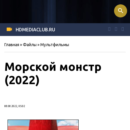
search
HDMEDIACLUB.RU
Главная
»
Файлы
»
Мультфильмы
Морской монстр
(2022)
08.08.2022, 05:02