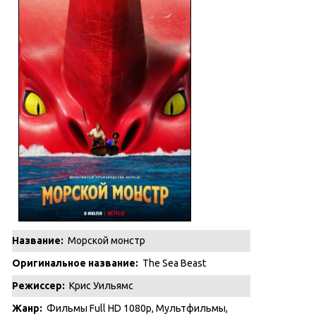
Название:
Морской монстр
Оригинальное название:
The Sea Beast
Режиссер:
Крис Уильямс
Жанр:
Фильмы Full HD 1080p
,
Мультфильмы
,