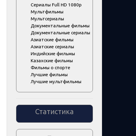
Сериалы Full HD 1080p
Мультфильмы
Мультсериалы
Документальные фильмы
Документальные сериалы
Азиатские фильмы
Азиатские сериалы
Индийские фильмы
Казахские фильмы
Фильмы о спорте
Лучшие фильмы
Лучшие мультфильмы
Статистика