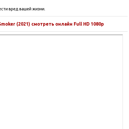
ести вред вашей жизни.
 Smoker (2021) смотреть онлайн Full HD 1080p