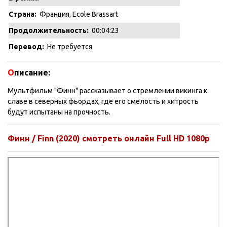
Страна:
Франция, Ecole Brassart
Продолжительность:
00:04:23
Перевод:
Не требуется
О
писание:
Мультфильм "Финн" рассказывает о стремлении викинга к
славе в северных фьордах, где его смелость и хитрость
будут испытаны на прочность.
Финн / Finn (2020) смотреть онлайн Full HD 1080p