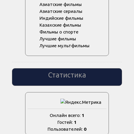
Азиатские фильмы
Азиатские сериалы
Индийские фильмы
Казахские фильмы
Фильмы о спорте
Лучшие фильмы
Лучшие мультфильмы
Статистика
Онлайн всего:
1
Гостей:
1
Пользователей:
0