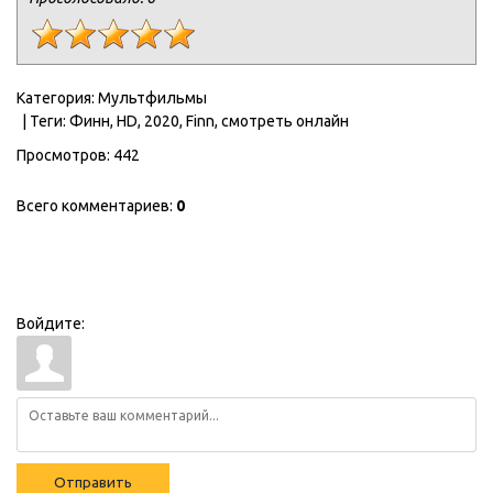
Категория
:
Мультфильмы
|
Теги
:
Финн
,
HD
,
2020
,
Finn
,
смотреть онлайн
Просмотров
:
442
Всего комментариев
:
0
Войдите:
Отправить