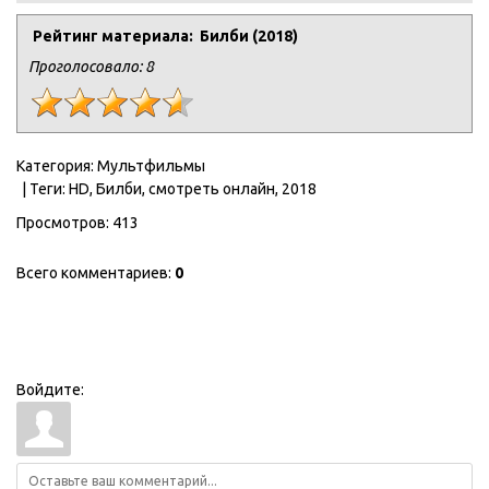
Рейтинг материала: Билби (2018)
Проголосовало:
8
Категория
:
Мультфильмы
|
Теги
:
HD
,
Билби
,
смотреть онлайн
,
2018
Просмотров
:
413
Всего комментариев
:
0
Войдите: