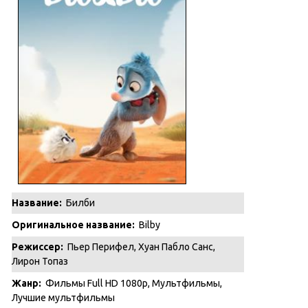
Название:
Билби
Оригинальное название:
Bilby
Режиссер:
Пьер Перифел, Хуан Пабло Санс,
Лирон Топаз
Жанр:
Фильмы Full HD 1080p
,
Мультфильмы
,
Лучшие мультфильмы