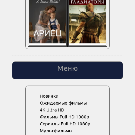
Меню
Новинки
Ожидаемые фильмы
4K Ultra HD
Фильмы Full HD 1080p
Сериалы Full HD 1080p
Мультфильмы