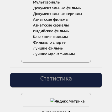
Мультсериалы
Документальные фильмы
Документальные сериалы
Азиатские фильмы
Азиатские сериалы
Индийские фильмы
Казахские фильмы
Фильмы о спорте
Лучшие фильмы
Лучшие мультфильмы
Статистика