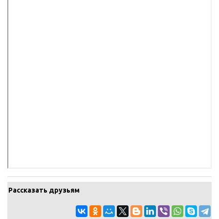
Рассказать друзьям