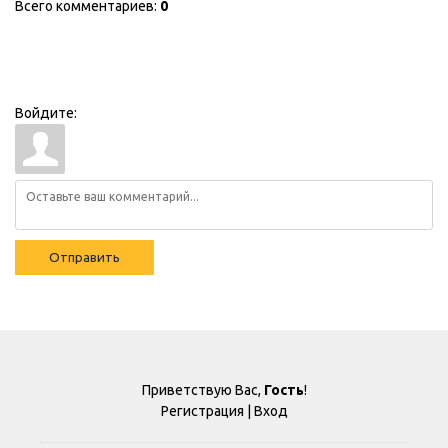
Всего комментариев
:
0
Войдите:
Отправить
Приветствую Вас
,
Гость
!
Регистрация
|
Вход