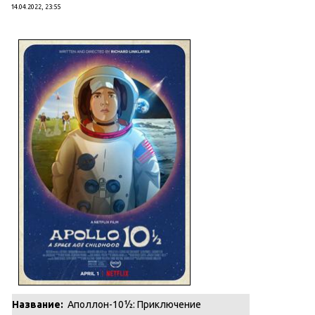
14.04.2022, 23:55
Название:
Аполлон-10½: Приключение