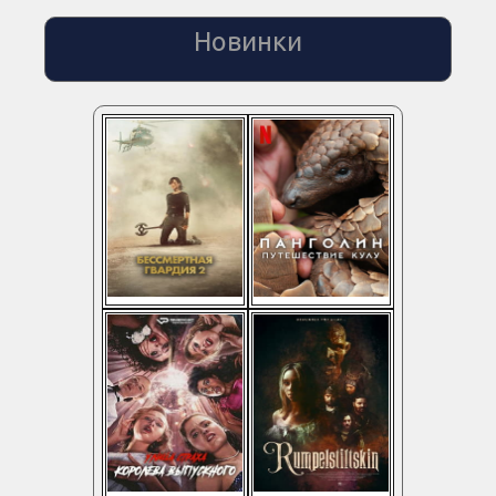
Новинки