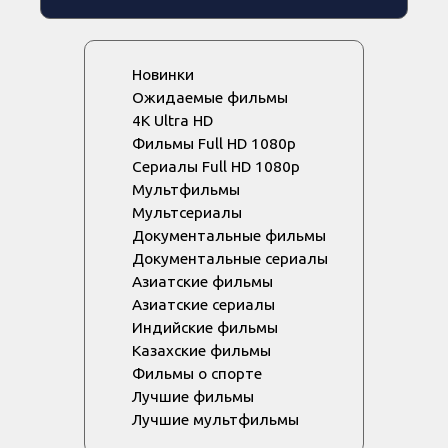
Новинки
Ожидаемые фильмы
4K Ultra HD
Фильмы Full HD 1080p
Сериалы Full HD 1080p
Мультфильмы
Мультсериалы
Документальные фильмы
Документальные сериалы
Азиатские фильмы
Азиатские сериалы
Индийские фильмы
Казахские фильмы
Фильмы о спорте
Лучшие фильмы
Лучшие мультфильмы