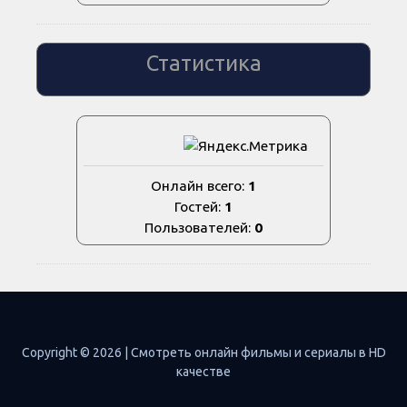
Статистика
Онлайн всего:
1
Гостей:
1
Пользователей:
0
Copyright © 2026 | Смотреть онлайн фильмы и сериалы в HD
качестве
Правообладателям |
Путеводитель страниц |
Обратная связь