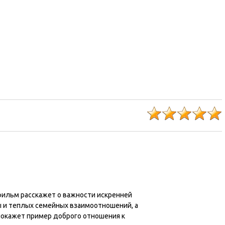
ильм расскажет о важности искренней
 и теплых семейных взаимоотношений, а
покажет пример доброго отношения к