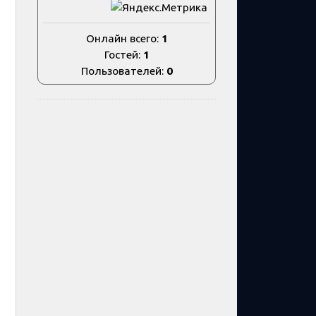
Онлайн всего:
1
Гостей:
1
Пользователей:
0