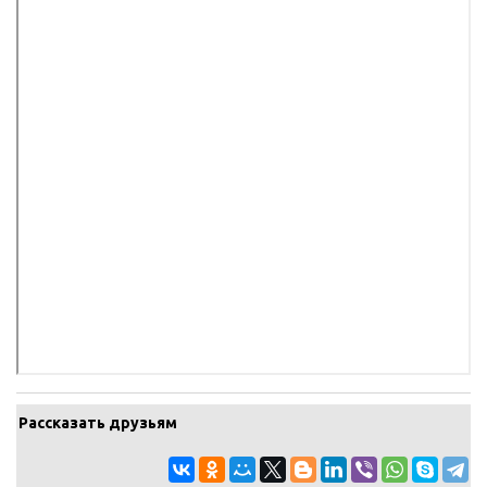
Рассказать друзьям