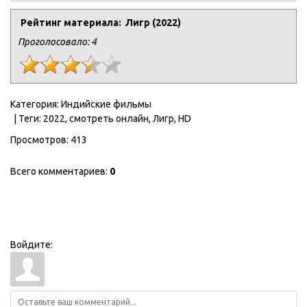
Рейтинг материала: Лигр (2022)
Проголосовало:
4
Категория
:
Индийские фильмы
|
Теги
:
2022
,
смотреть онлайн
,
Лигр
,
HD
Просмотров
:
413
Всего комментариев
:
0
Войдите: