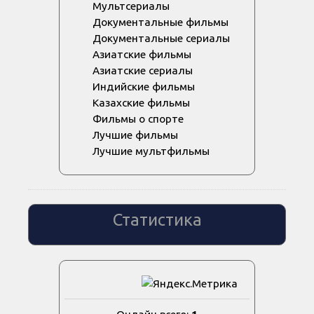
Мультсериалы
Документальные фильмы
Документальные сериалы
Азиатские фильмы
Азиатские сериалы
Индийские фильмы
Казахские фильмы
Фильмы о спорте
Лучшие фильмы
Лучшие мультфильмы
Статистика