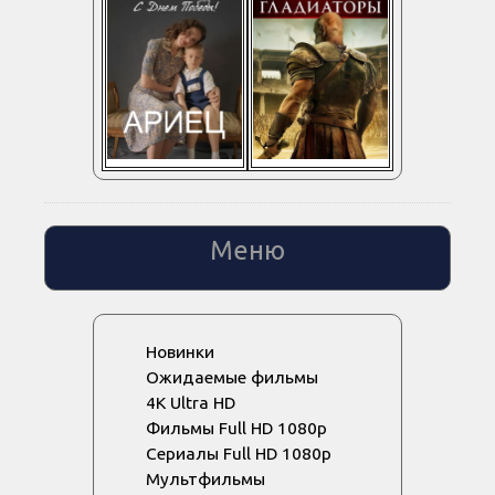
Меню
Новинки
Ожидаемые фильмы
4K Ultra HD
Фильмы Full HD 1080p
Сериалы Full HD 1080p
Мультфильмы