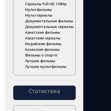
Сериалы Full HD 1080p
Мультфильмы
Мультсериалы
Документальные фильмы
Документальные сериалы
Азиатские фильмы
Азиатские сериалы
Индийские фильмы
Казахские фильмы
Фильмы о спорте
Лучшие фильмы
Лучшие мультфильмы
Статистика