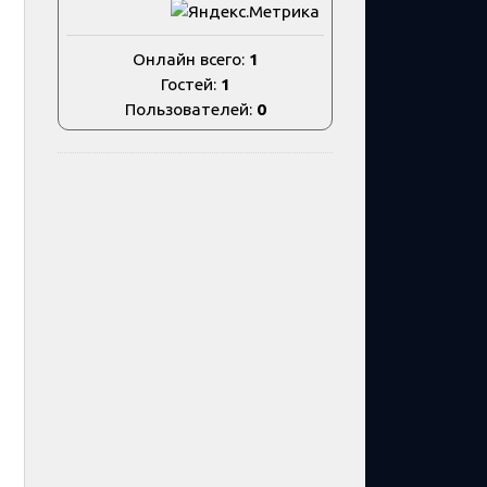
Онлайн всего:
1
Гостей:
1
Пользователей:
0