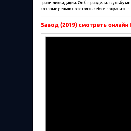
грани ликвидации. Он бы разделил судьбу мно
которые решают отстоять себя и сохранить з
Завод (2019) смотреть онлайн 