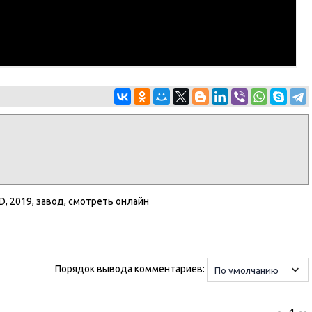
D
,
2019
,
завод
,
смотреть онлайн
Порядок вывода комментариев: