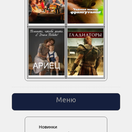
Меню
Новинки