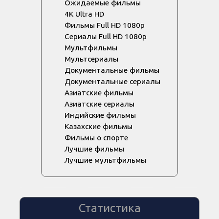
Ожидаемые фильмы
4K Ultra HD
Фильмы Full HD 1080p
Сериалы Full HD 1080p
Мультфильмы
Мультсериалы
Документальные фильмы
Документальные сериалы
Азиатские фильмы
Азиатские сериалы
Индийские фильмы
Казахские фильмы
Фильмы о спорте
Лучшие фильмы
Лучшие мультфильмы
Статистика