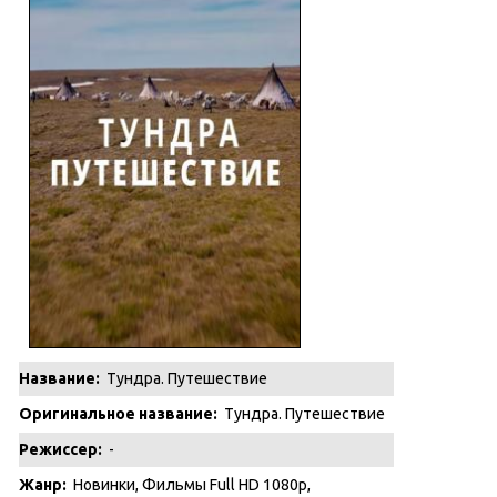
Название:
Тундра. Путешествие
Оригинальное название:
Тундра. Путешествие
Режиссер:
-
Жанр:
Новинки
,
Фильмы Full HD 1080p
,