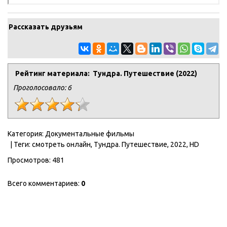
Рассказать друзьям
Рейтинг материала: Тундра. Путешествие (2022)
Проголосовало:
6
Категория
:
Документальные фильмы
|
Теги
:
смотреть онлайн
,
Тундра. Путешествие
,
2022
,
HD
Просмотров
:
481
Всего комментариев
:
0