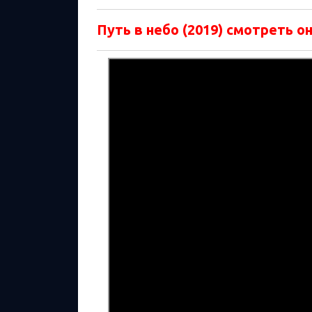
Путь в небо (2019) смотреть он