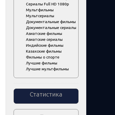
Сериалы Full HD 1080p
Мультфильмы
Мультсериалы
Документальные фильмы
Документальные сериалы
Азиатские фильмы
Азиатские сериалы
Индийские фильмы
Казахские фильмы
Фильмы о спорте
Лучшие фильмы
Лучшие мультфильмы
Статистика