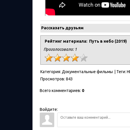
Рассказать друзьям
Рейтинг материала: Путь в небо (2019)
Проголосовало:
1
Категория
:
Документальные фильмы
|
Теги
:
H
Просмотров
:
843
Всего комментариев
:
0
Войдите: