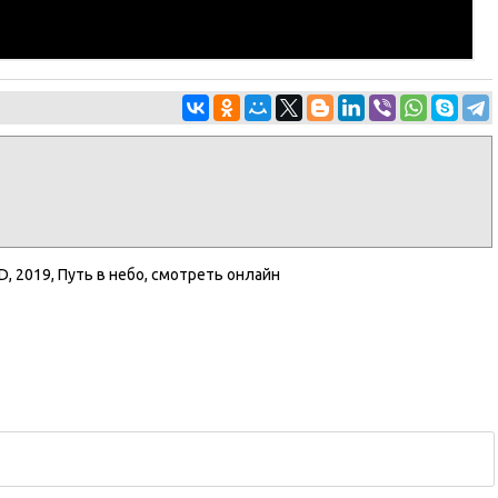
D
,
2019
,
Путь в небо
,
смотреть онлайн