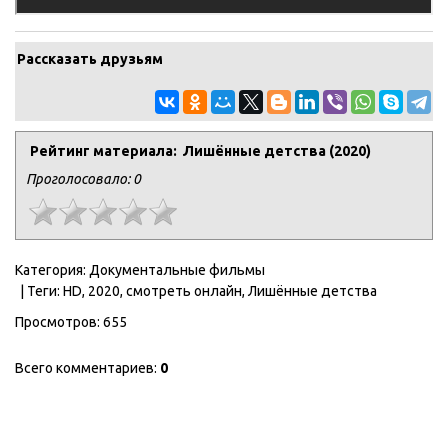
Рассказать друзьям
Рейтинг материала: Лишённые детства (2020)
Проголосовало:
0
Категория
:
Документальные фильмы
|
Теги
:
HD
,
2020
,
смотреть онлайн
,
Лишённые детства
Просмотров
:
655
Всего комментариев
:
0