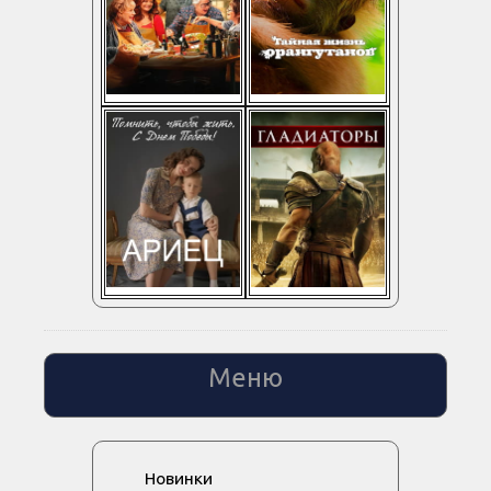
Меню
Новинки