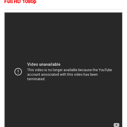
Full HD 1080p