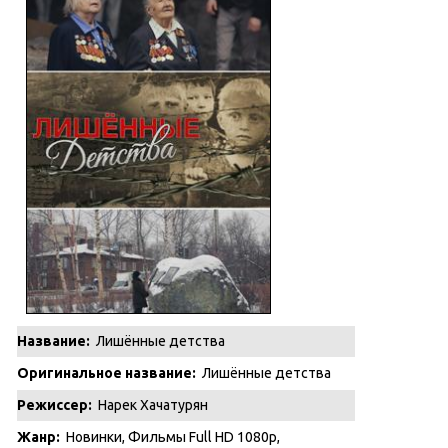
Название:
Лишённые детства
Оригинальное название:
Лишённые детства
Режиссер:
Нарек Хачатурян
Жанр:
Новинки
,
Фильмы Full HD 1080p
,