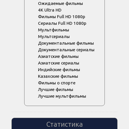
Ожидаемые фильмы
4K Ultra HD
Фильмы Full HD 1080p
Сериалы Full HD 1080p
Мультфильмы
Мультсериалы
Документальные фильмы
Документальные сериалы
Азиатские фильмы
Азиатские сериалы
Индийские фильмы
Казахские фильмы
Фильмы о спорте
Лучшие фильмы
Лучшие мультфильмы
Статистика