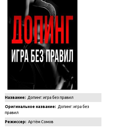
Название:
Допинг: игра без правил
Оригинальное название:
Допинг: игра без
правил
Режиссер:
Артём Сомов