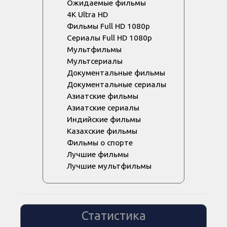
Ожидаемые фильмы
4K Ultra HD
Фильмы Full HD 1080p
Сериалы Full HD 1080p
Мультфильмы
Мультсериалы
Документальные фильмы
Документальные сериалы
Азиатские фильмы
Азиатские сериалы
Индийские фильмы
Казахские фильмы
Фильмы о спорте
Лучшие фильмы
Лучшие мультфильмы
Статистика