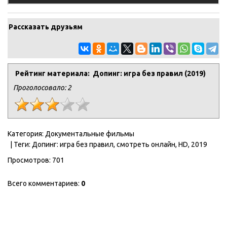
Рассказать друзьям
Рейтинг материала: Допинг: игра без правил (2019)
Проголосовало:
2
Категория
:
Документальные фильмы
|
Теги
:
Допинг: игра без правил
,
смотреть онлайн
,
HD
,
2019
Просмотров
:
701
Всего комментариев
:
0