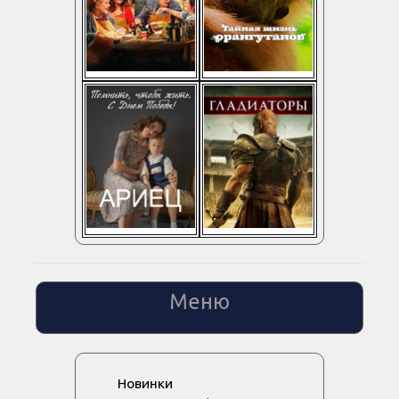
Меню
Новинки